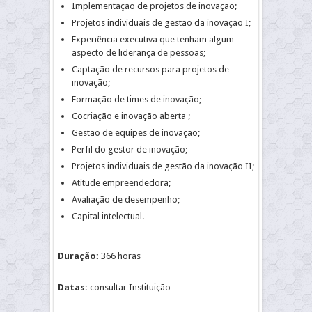
Implementação de projetos de inovação;
Projetos individuais de gestão da inovação I;
Experiência executiva que tenham algum
aspecto de liderança de pessoas;
Captação de recursos para projetos de
inovação;
Formação de times de inovação;
Cocriação e inovação aberta ;
Gestão de equipes de inovação;
Perfil do gestor de inovação;
Projetos individuais de gestão da inovação II;
Atitude empreendedora;
Avaliação de desempenho;
Capital intelectual.
Duração:
366 horas
Datas:
consultar Instituição