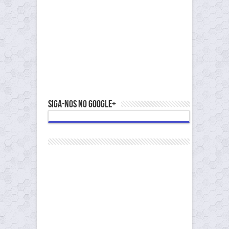
Siga-nos no Google+