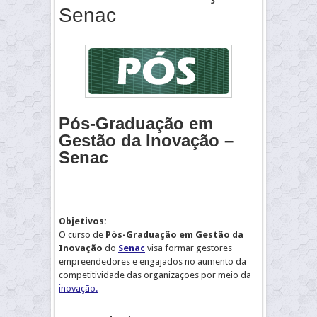
Senac
Pós-Graduação em
Gestão da Inovação –
Senac
Objetivos:
O curso de
Pós-Graduação em Gestão da
Inovação
do
Senac
visa formar gestores
empreendedores e engajados no aumento da
competitividade das organizações por meio da
inovação.