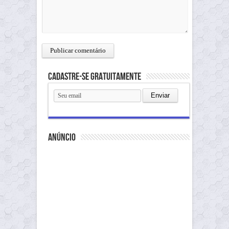
Cadastre-se gratuitamente
anúncio