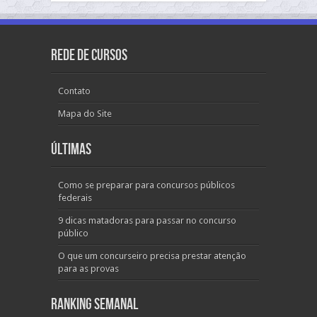
Rede de Cursos
Contato
Mapa do Site
Últimas
Como se preparar para concursos públicos
federais
9 dicas matadoras para passar no concurso
público
O que um concurseiro precisa prestar atenção
para as provas
Ranking Semanal