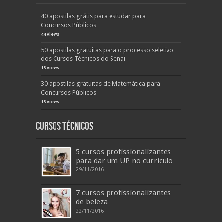
40 apostilas grátis para estudar para
Concursos Públicos
44 views
50 apostilas gratuitas para o processo seletivo
dos Cursos Técnicos do Senai
13 views
30 apostilas gratuitas de Matemática para
Concursos Públicos
13 views
Cursos Técnicos
5 cursos profissionalizantes
para dar um UP no currículo
29/11/2016
7 cursos profissionalizantes
de beleza
22/11/2016