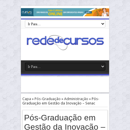
Capa
»
Pós-Graduação
»
Administração
»
Pós-
Graduação em Gestão da Inovação – Senac
Pós-Graduação em
Gestão da Inovação –