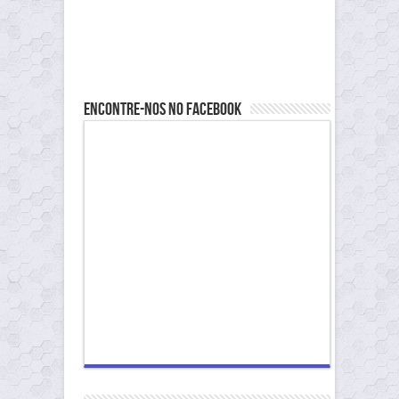
Encontre-nos no Facebook