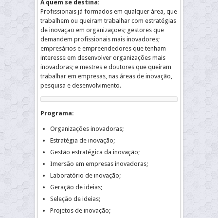
A quem se destina:
Profissionais já formados em qualquer área, que
trabalhem ou queiram trabalhar com estratégias
de inovação em organizações; gestores que
demandem profissionais mais inovadores;
empresários e empreendedores que tenham
interesse em desenvolver organizações mais
inovadoras; e mestres e doutores que queiram
trabalhar em empresas, nas áreas de inovação,
pesquisa e desenvolvimento.
Programa:
Organizações inovadoras;
Estratégia de inovação;
Gestão estratégica da inovação;
Imersão em empresas inovadoras;
Laboratório de inovação;
Geração de ideias;
Seleção de ideias;
Projetos de inovação;