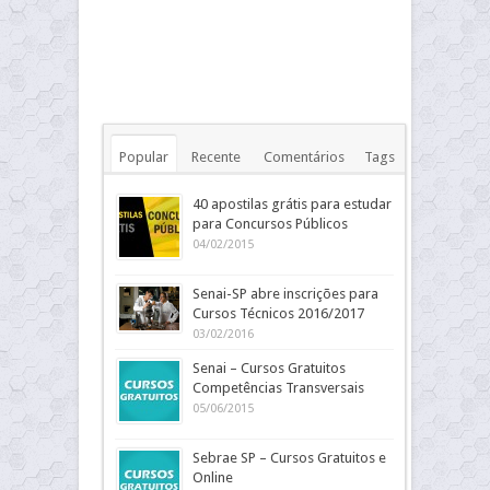
Popular
Recente
Comentários
Tags
40 apostilas grátis para estudar
para Concursos Públicos
04/02/2015
Senai-SP abre inscrições para
Cursos Técnicos 2016/2017
03/02/2016
Senai – Cursos Gratuitos
Competências Transversais
05/06/2015
Sebrae SP – Cursos Gratuitos e
Online