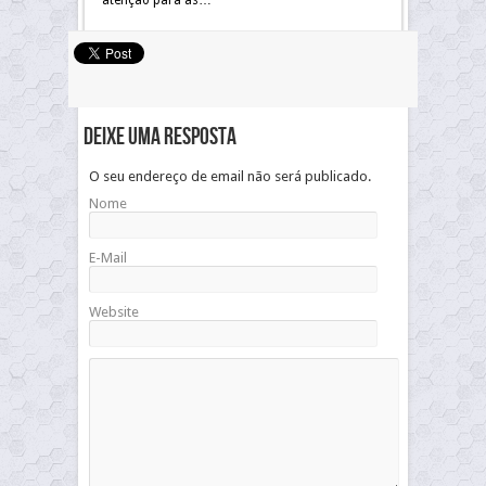
atenção para as…
Deixe uma resposta
O seu endereço de email não será publicado.
Nome
E-Mail
Website