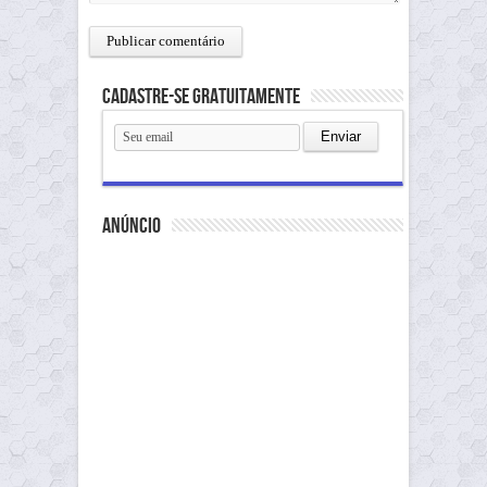
Cadastre-se gratuitamente
anúncio