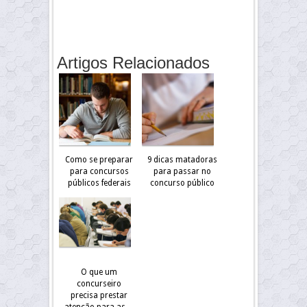
Artigos Relacionados
Como se preparar
9 dicas matadoras
para concursos
para passar no
públicos federais
concurso público
O que um
concurseiro
precisa prestar