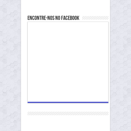
Encontre-nos no Facebook