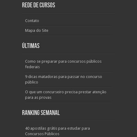
Rede de Cursos
Contato
Mapa do Site
Últimas
Como se preparar para concursos públicos
federais
9 dicas matadoras para passar no concurso
público
O que um concurseiro precisa prestar atenção
para as provas
Ranking Semanal
40 apostilas grátis para estudar para
Concursos Públicos