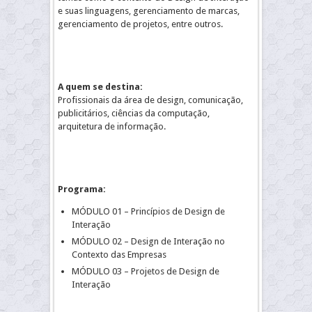
e suas linguagens, gerenciamento de marcas,
gerenciamento de projetos, entre outros.
A quem se destina:
Profissionais da área de design, comunicação,
publicitários, ciências da computação,
arquitetura de informação.
Programa:
MÓDULO 01 – Princípios de Design de
Interação
MÓDULO 02 – Design de Interação no
Contexto das Empresas
MÓDULO 03 – Projetos de Design de
Interação