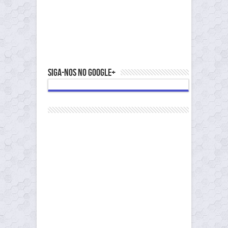
Siga-nos no Google+