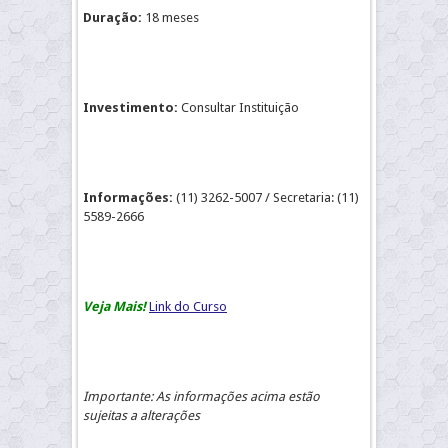
Duração:
18 meses
Investimento:
Consultar Instituição
Informações:
(11) 3262-5007 / Secretaria: (11)
5589-2666
Veja Mais!
Link do Curso
Importante: As informações acima estão
sujeitas a alterações