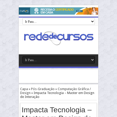
Capa
»
Pós-Graduação
»
Computação Gráfica /
Design
»
Impacta Tecnologia – Master em Design
de Interação
Impacta Tecnologia –