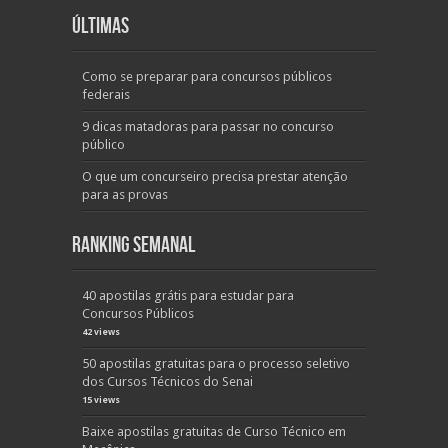
Últimas
Como se preparar para concursos públicos
federais
9 dicas matadoras para passar no concurso
público
O que um concurseiro precisa prestar atenção
para as provas
Ranking Semanal
40 apostilas grátis para estudar para
Concursos Públicos
42 views
50 apostilas gratuitas para o processo seletivo
dos Cursos Técnicos do Senai
15 views
Baixe apostilas gratuitas de Curso Técnico em