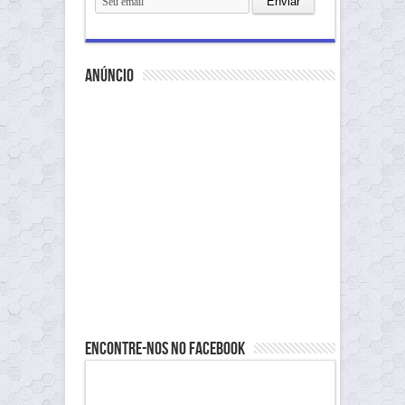
anúncio
Encontre-nos no Facebook