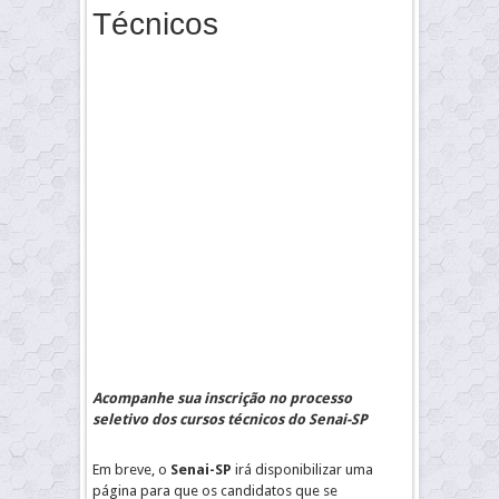
Técnicos
Acompanhe sua inscrição no processo
seletivo dos cursos técnicos do Senai-SP
Em breve, o
Senai-SP
irá disponibilizar uma
página para que os candidatos que se