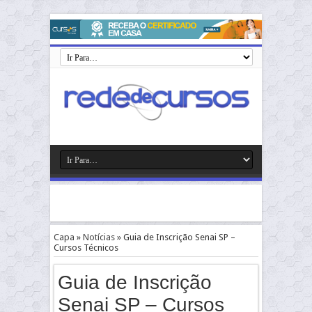
Capa
»
Notícias
»
Guia de Inscrição Senai SP –
Cursos Técnicos
Guia de Inscrição
Senai SP – Cursos