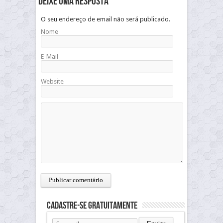
Deixe uma resposta
O seu endereço de email não será publicado.
Nome
E-Mail
Website
Cadastre-se gratuitamente