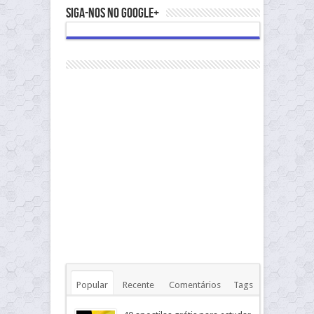
Siga-nos no Google+
Popular
Recente
Comentários
Tags