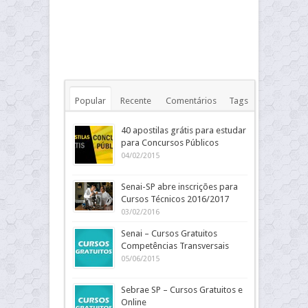
Popular
Recente
Comentários
Tags
40 apostilas grátis para estudar
para Concursos Públicos
04/02/2015
Senai-SP abre inscrições para
Cursos Técnicos 2016/2017
03/02/2016
Senai – Cursos Gratuitos
Competências Transversais
05/06/2015
Sebrae SP – Cursos Gratuitos e
Online