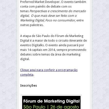
Preferred Market Developer. O evento também
conta com painéis de debate com os
temas
Perspectivas e crescimento do mercado
digital, O que mais deve ser feito com o
Marketing Digital, Foco no consumidor,
entre
outras palestras.
A etapa de São Paulo do Fórum de Marketing
Digital é a maior de todo o circuito itinerante de
eventos Digitalks. O evento ainda passará por
mais 14 capitais em 2014, sempre promovendo
debates sobre temas da área de marketing
digital.
Clique aqui para conferir a programação
completa
.
Inscrições