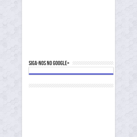
Siga-nos no Google+