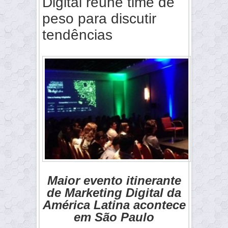
Digital reúne time de
peso para discutir
tendências
Maior evento itinerante
de Marketing Digital da
América Latina acontece
em São Paulo