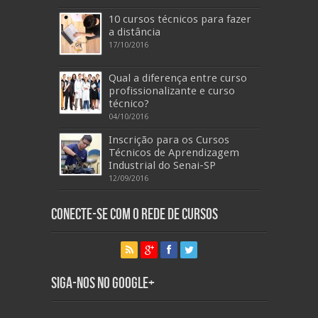
10 cursos técnicos para fazer
a distância
17/10/2016
Qual a diferença entre curso
profissionalizante e curso
técnico?
04/10/2016
Inscrição para os Cursos
Técnicos de Aprendizagem
Industrial do Senai-SP
12/09/2016
Conecte-se com o Rede de Cursos
Siga-nos no Google+