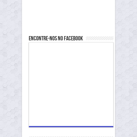
Encontre-nos no Facebook