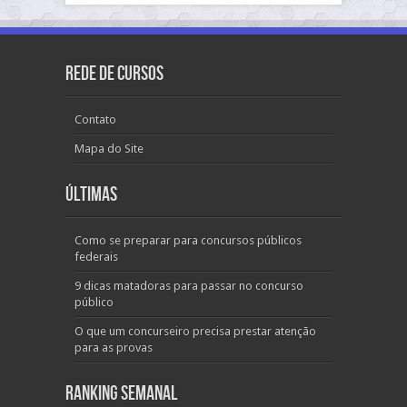
Rede de Cursos
Contato
Mapa do Site
Últimas
Como se preparar para concursos públicos
federais
9 dicas matadoras para passar no concurso
público
O que um concurseiro precisa prestar atenção
para as provas
Ranking Semanal