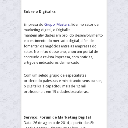
Sobre o Digitalks
Empresa do
Grupo iMasters
, líder no setor de
marketing digital, o Digitalks
mantém atividades em prol do desenvolvimento
e crescimento do mercado digital, além de
fomentar os negócios entre as empresas do
setor. No início desse ano, criou um portal de
conteúdo e revista impressa, com notícias,
artigos e indicadores de mercado.
Com um seleto grupo de especialistas
proferindo palestras e ministrando seus cursos,
o Digitalks já capacitou mais de 12 mil
profissionais em 19 cidades brasileiras.
Serviço: Fórum de Marketing Digital
Data: 26 de agosto de 2014, a partir das 8h