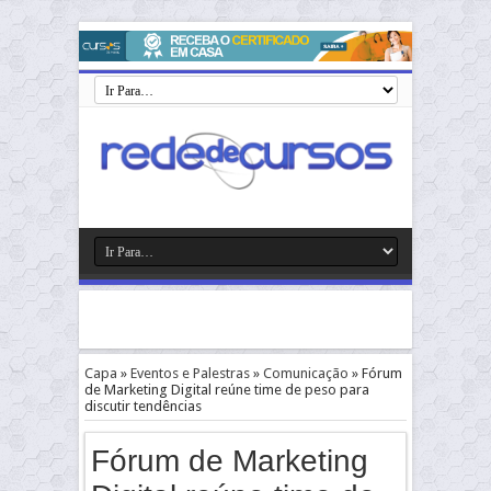
Capa
»
Eventos e Palestras
»
Comunicação
»
Fórum
de Marketing Digital reúne time de peso para
discutir tendências
Fórum de Marketing