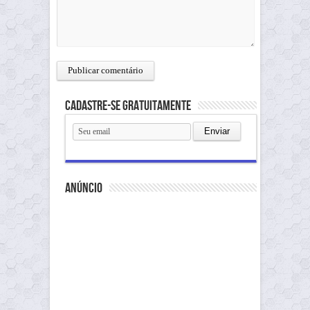
Cadastre-se gratuitamente
anúncio