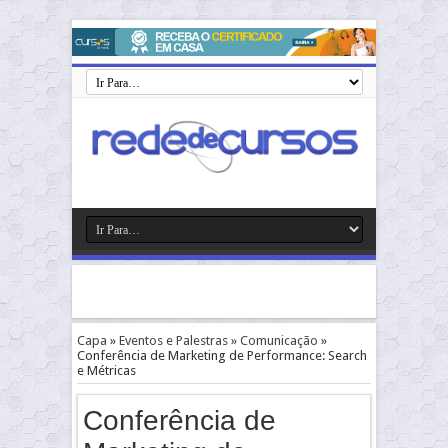
Capa
»
Eventos e Palestras
»
Comunicação
»
Conferência de Marketing de Performance: Search
e Métricas
Conferência de