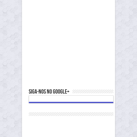
Siga-nos no Google+