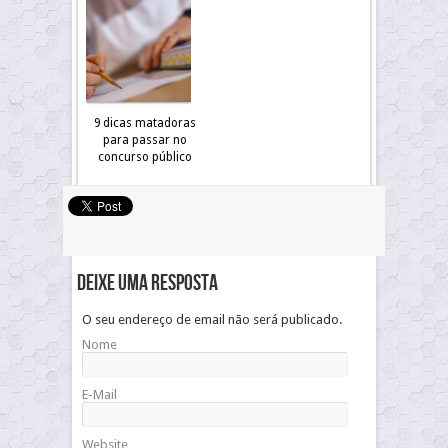
9 dicas matadoras
para passar no
concurso público
Deixe uma resposta
O seu endereço de email não será publicado.
Nome
E-Mail
Website