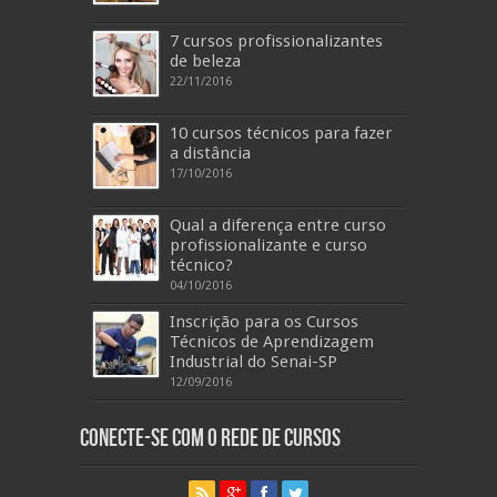
7 cursos profissionalizantes
de beleza
22/11/2016
10 cursos técnicos para fazer
a distância
17/10/2016
Qual a diferença entre curso
profissionalizante e curso
técnico?
04/10/2016
Inscrição para os Cursos
Técnicos de Aprendizagem
Industrial do Senai-SP
12/09/2016
Conecte-se com o Rede de Cursos