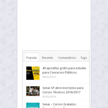
Popular
Recente
Comentários
Tags
40 apostilas grátis para estudar
para Concursos Públicos
04/02/2015
Senai-SP abre inscrições para
Cursos Técnicos 2016/2017
03/02/2016
Senai – Cursos Gratuitos