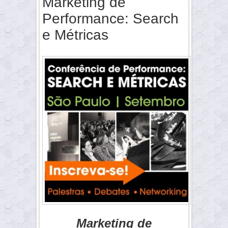
Marketing de
Performance: Search
e Métricas
Marketing de