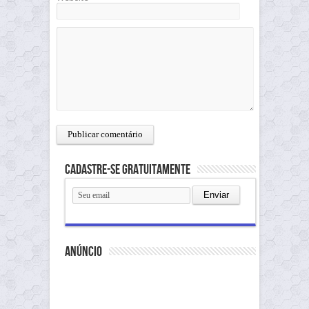
Cadastre-se gratuitamente
anúncio