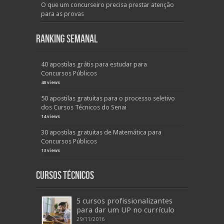
O que um concurseiro precisa prestar atenção
para as provas
Ranking Semanal
40 apostilas grátis para estudar para
Concursos Públicos
40 views
50 apostilas gratuitas para o processo seletivo
dos Cursos Técnicos do Senai
14 views
30 apostilas gratuitas de Matemática para
Concursos Públicos
13 views
Cursos Técnicos
5 cursos profissionalizantes
para dar um UP no currículo
29/11/2016