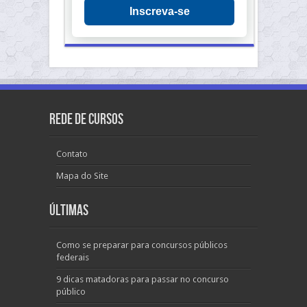
Inscreva-se
Rede de Cursos
Contato
Mapa do Site
Últimas
Como se preparar para concursos públicos
federais
9 dicas matadoras para passar no concurso
público