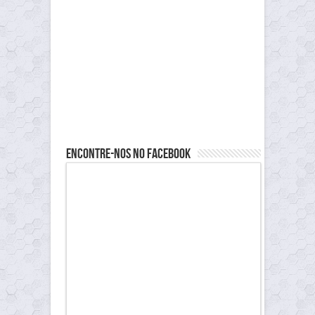
Encontre-nos no Facebook