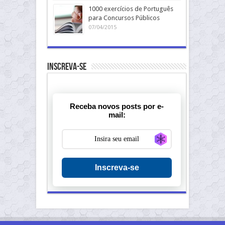
1000 exercícios de Português
para Concursos Públicos
07/04/2015
Inscreva-se
Receba novos posts por e-
mail:
Generate new ma
Inscreva-se