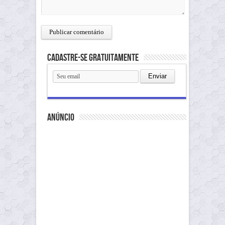
Cadastre-se gratuitamente
anúncio