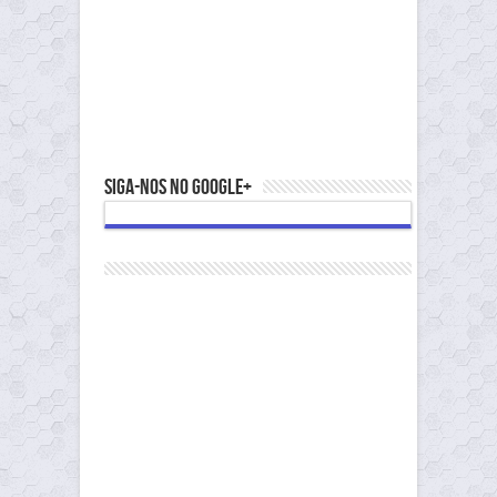
Siga-nos no Google+