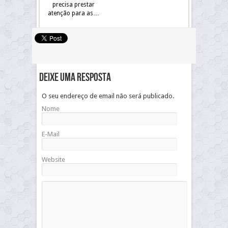
precisa prestar
atenção para as…
Deixe uma resposta
O seu endereço de email não será publicado.
Nome
E-Mail
Website