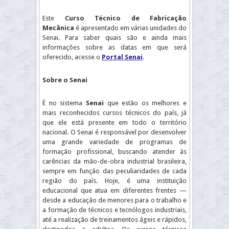
Este
Curso Técnico de Fabricação
Mecânica
é apresentado em várias unidades do
Senai. Para saber quais são e ainda mais
informações sobre as datas em que será
oferecido, acesse o
Portal Senai
.
Sobre o Senai
É no sistema
Senai
que estão os melhores e
mais reconhecidos cursos técnicos do país, já
que ele está presente em todo o território
nacional. O Senai é responsável por desenvolver
uma grande variedade de programas de
formação profissional, buscando atender às
carências da mão-de-obra industrial brasileira,
sempre em função das peculiaridades de cada
região do país. Hoje, é uma instituição
educacional que atua em diferentes frentes —
desde a educação de menores para o trabalho e
a formação de técnicos e tecnólogos industriais,
até a realização de treinamentos ágeis e rápidos,