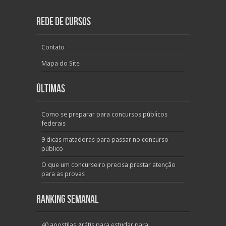
Rede de Cursos
Contato
Mapa do Site
Últimas
Como se preparar para concursos públicos
federais
9 dicas matadoras para passar no concurso
público
O que um concurseiro precisa prestar atenção
para as provas
Ranking Semanal
40 apostilas grátis para estudar para