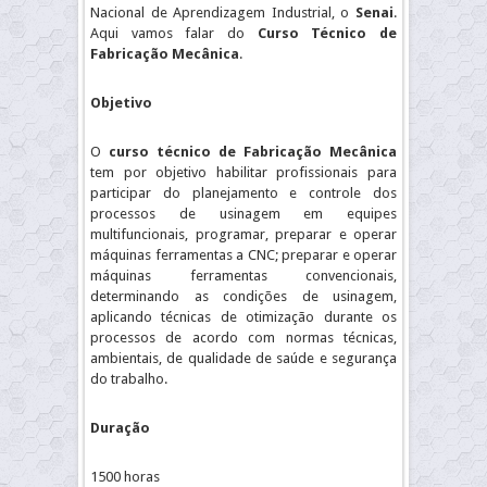
Nacional de Aprendizagem Industrial, o
Senai
.
Aqui vamos falar do
Curso Técnico de
Fabricação Mecânica
.
Objetivo
O
curso técnico de Fabricação Mecânica
tem por objetivo habilitar profissionais para
participar do planejamento e controle dos
processos de usinagem em equipes
multifuncionais, programar, preparar e operar
máquinas ferramentas a CNC; preparar e operar
máquinas ferramentas convencionais,
determinando as condições de usinagem,
aplicando técnicas de otimização durante os
processos de acordo com normas técnicas,
ambientais, de qualidade de saúde e segurança
do trabalho.
Duração
1500 horas