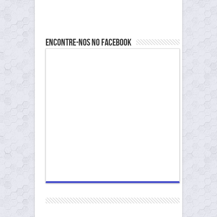
Encontre-nos no Facebook