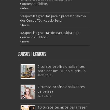
Concursos Públicos
44 views
50 apostilas gratuitas para o processo seletivo
dos Cursos Técnicos do Senai
14 views
30 apostilas gratuitas de Matemática para
Concursos Públicos
14 views
Cursos Técnicos
5 cursos profissionalizantes
para dar um UP no currículo
29/11/2016
7 cursos profissionalizantes
de beleza
22/11/2016
10 cursos técnicos para fazer