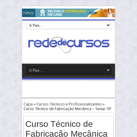
Capa
»
Cursos Técnicos e Profissionalizantes
»
Curso Técnico de Fabricação Mecânica – Senai–SP
Curso Técnico de
Fabricação Mecânica