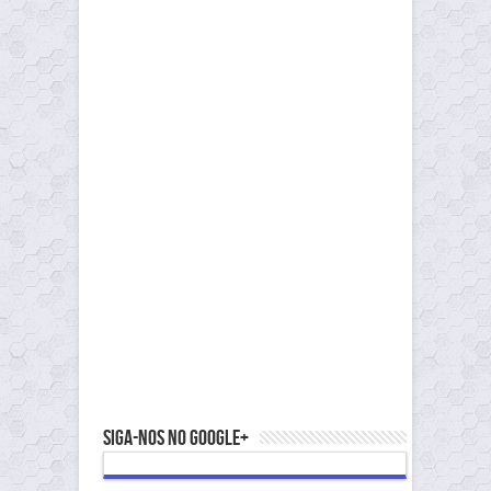
Siga-nos no Google+