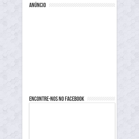
anúncio
Encontre-nos no Facebook