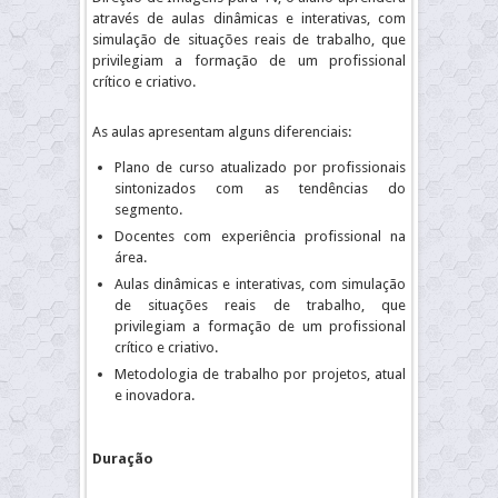
através de aulas dinâmicas e interativas, com
simulação de situações reais de trabalho, que
privilegiam a formação de um profissional
crítico e criativo.
As aulas apresentam alguns diferenciais:
Plano de curso atualizado por profissionais
sintonizados com as tendências do
segmento.
Docentes com experiência profissional na
área.
Aulas dinâmicas e interativas, com simulação
de situações reais de trabalho, que
privilegiam a formação de um profissional
crítico e criativo.
Metodologia de trabalho por projetos, atual
e inovadora.
Duração