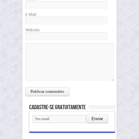
E-Mail
Website
Cadastre-se gratuitamente