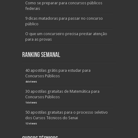
Como se preparar para concursos públicos
federais
9 dicas matadoras para passar no concurso
público
O que um concurseiro precisa prestar atenção
para as provas
Ranking Semanal
40 apostilas grátis para estudar para
Concursos Públicos
44 views
30 apostilas gratuitas de Matemática para
Concursos Públicos
14 views
50 apostilas gratuitas para o processo seletivo
dos Cursos Técnicos do Senai
13 views