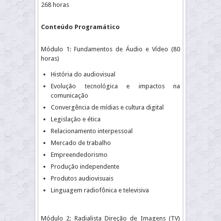
268 horas
Conteúdo Programático
Módulo 1: Fundamentos de Áudio e Vídeo (80
horas)
História do audiovisual
Evolução tecnológica e impactos na
comunicação
Convergência de mídias e cultura digital
Legislação e ética
Relacionamento interpessoal
Mercado de trabalho
Empreendedorismo
Produção independente
Produtos audiovisuais
Linguagem radiofônica e televisiva
Módulo 2: Radialista Direção de Imagens (TV)