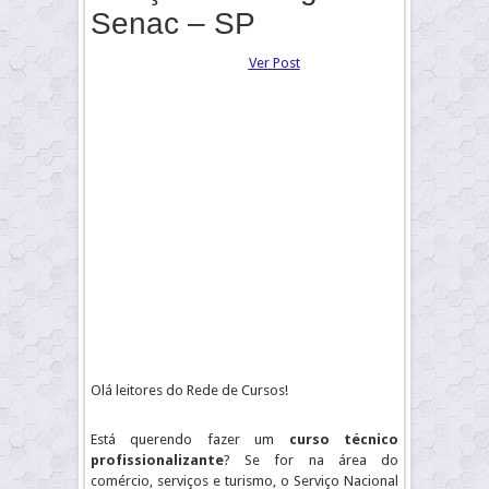
Senac – SP
Ver Post
Olá leitores do Rede de Cursos!
Está querendo fazer um
curso técnico
profissionalizante
? Se for na área do
comércio, serviços e turismo, o Serviço Nacional