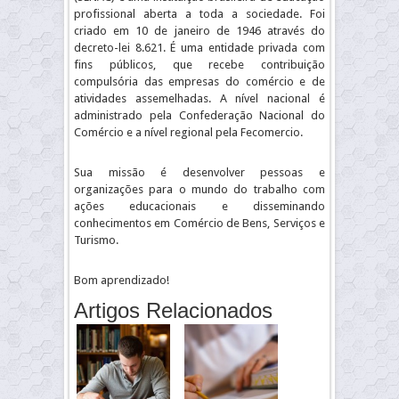
profissional aberta a toda a sociedade. Foi
criado em 10 de janeiro de 1946 através do
decreto-lei 8.621. É uma entidade privada com
fins públicos, que recebe contribuição
compulsória das empresas do comércio e de
atividades assemelhadas. A nível nacional é
administrado pela Confederação Nacional do
Comércio e a nível regional pela Fecomercio.
Sua missão é desenvolver pessoas e
organizações para o mundo do trabalho com
ações educacionais e disseminando
conhecimentos em Comércio de Bens, Serviços e
Turismo.
Bom aprendizado!
Artigos Relacionados