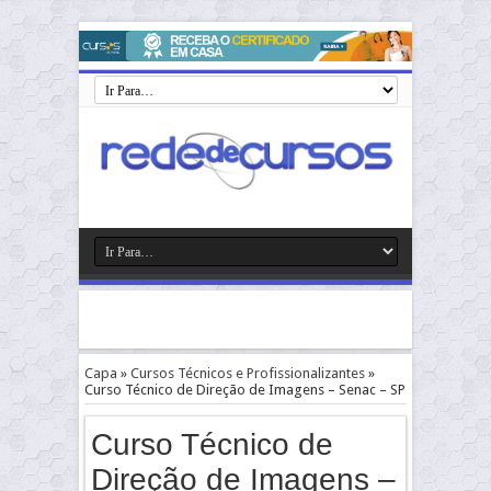
Capa
»
Cursos Técnicos e Profissionalizantes
»
Curso Técnico de Direção de Imagens – Senac – SP
Curso Técnico de
Direção de Imagens –