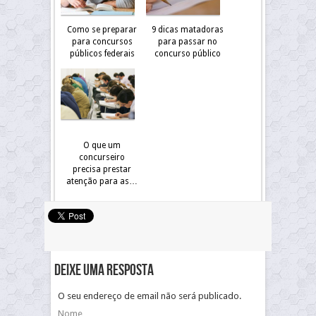
Como se preparar
9 dicas matadoras
para concursos
para passar no
públicos federais
concurso público
O que um
concurseiro
precisa prestar
atenção para as…
Deixe uma resposta
O seu endereço de email não será publicado.
Nome