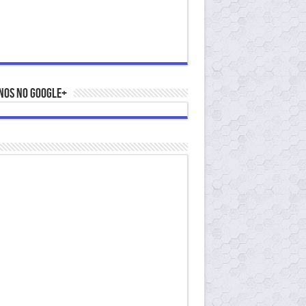
nos no Google+