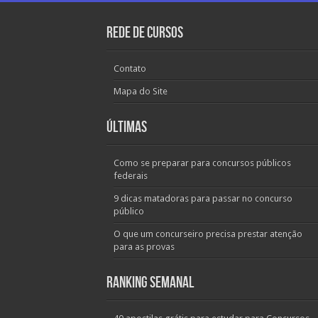
Rede de Cursos
Contato
Mapa do Site
Últimas
Como se preparar para concursos públicos
federais
9 dicas matadoras para passar no concurso
público
O que um concurseiro precisa prestar atenção
para as provas
Ranking Semanal