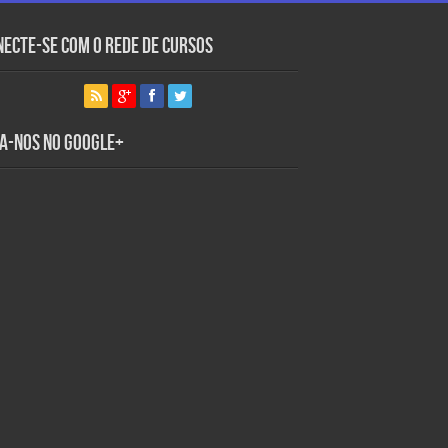
necte-se com o Rede de Cursos
ga-nos no Google+