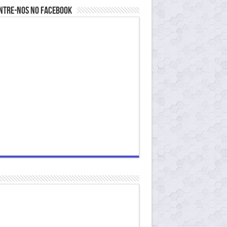
ntre-nos no Facebook