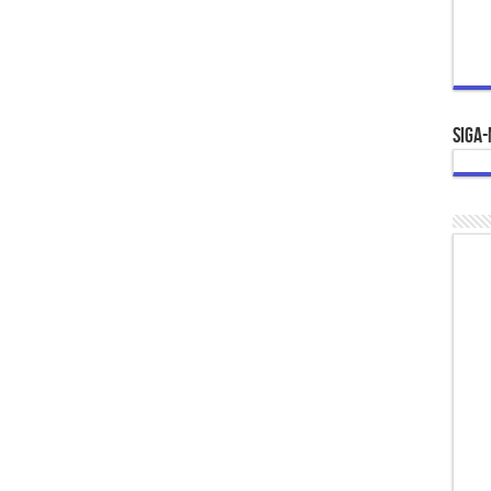
Siga-