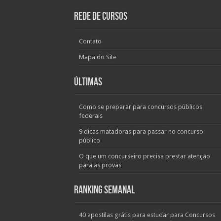
Rede de Cursos
Contato
Mapa do Site
Últimas
Como se preparar para concursos públicos
federais
9 dicas matadoras para passar no concurso
público
O que um concurseiro precisa prestar atenção
para as provas
Ranking Semanal
40 apostilas grátis para estudar para Concursos