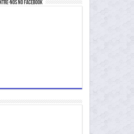
ntre-nos no Facebook