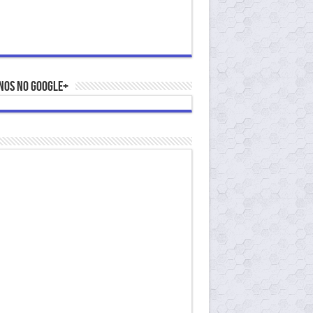
nos no Google+