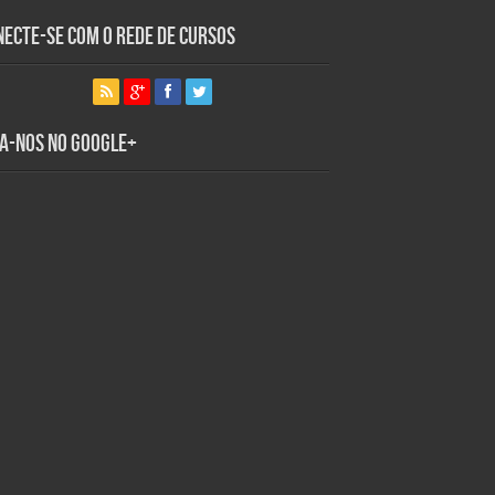
necte-se com o Rede de Cursos
ga-nos no Google+