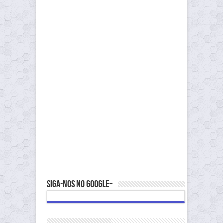
Siga-nos no Google+