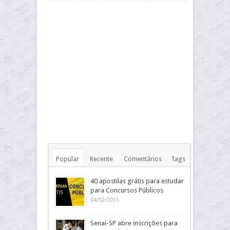
Popular
Recente
Comentários
Tags
40 apostilas grátis para estudar
para Concursos Públicos
04/02/2015
Senai-SP abre inscrições para