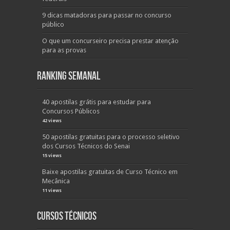
9 dicas matadoras para passar no concurso
público
O que um concurseiro precisa prestar atenção
para as provas
Ranking Semanal
40 apostilas grátis para estudar para
Concursos Públicos
42 views
50 apostilas gratuitas para o processo seletivo
dos Cursos Técnicos do Senai
15 views
Baixe apostilas gratuitas de Curso Técnico em
Mecânica
11 views
Cursos Técnicos