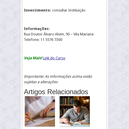
Investimento:
consultar Instituição
Informações:
Rua Doutor Álvaro Alvim, 90 – Vila Mariana
Telefone: 11 5576 7300
Veja Mais!
Link do Curso
Importante: As informações acima estão
sujeitas a alterações
Artigos Relacionados