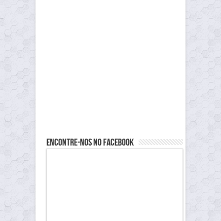
Encontre-nos no Facebook