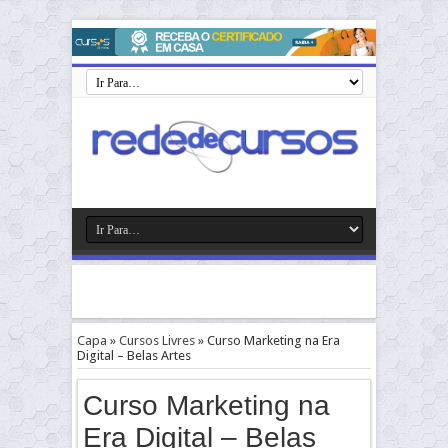
Capa
»
Cursos Livres
»
Curso Marketing na Era
Digital – Belas Artes
Curso Marketing na
Era Digital – Belas