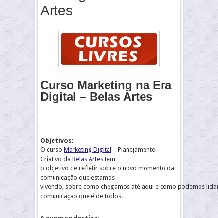
Artes
Curso Marketing na Era
Digital – Belas Artes
Objetivos:
O curso
Marketing Digital
– Planejamento
Criativo da
Belas Artes
tem
o objetivo de refletir sobre o novo momento da
comunicação que estamos
vivendo, sobre como chegamos até aqui e como podemos lid
comunicação que é de todos.
A quem se destina: