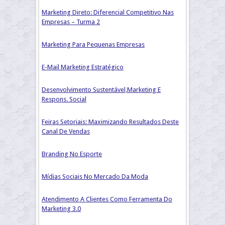
Marketing Direto: Diferencial Competitivo Nas
Empresas – Turma 2
Marketing Para Pequenas Empresas
E-Mail Marketing Estratégico
Desenvolvimento Sustentável,Marketing E
Respons. Social
Feiras Setoriais: Maximizando Resultados Deste
Canal De Vendas
Branding No Esporte
Mídias Sociais No Mercado Da Moda
Atendimento A Clientes Como Ferramenta Do
Marketing 3.0