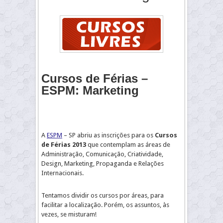
Cursos de Férias –
ESPM: Marketing
A
ESPM
– SP abriu as inscrições para os
Cursos
de Férias
2013
que contemplam as áreas de
Administração, Comunicação, Criatividade,
Design, Marketing, Propaganda e Relações
Internacionais.
Tentamos dividir os cursos por áreas, para
facilitar a localização. Porém, os assuntos, às
vezes, se misturam!