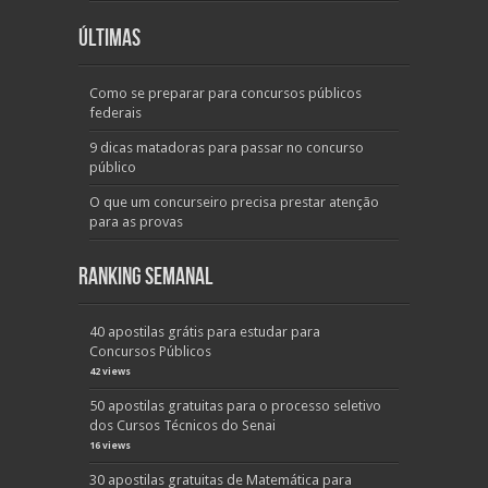
Últimas
Como se preparar para concursos públicos
federais
9 dicas matadoras para passar no concurso
público
O que um concurseiro precisa prestar atenção
para as provas
Ranking Semanal
40 apostilas grátis para estudar para
Concursos Públicos
42 views
50 apostilas gratuitas para o processo seletivo
dos Cursos Técnicos do Senai
16 views
30 apostilas gratuitas de Matemática para