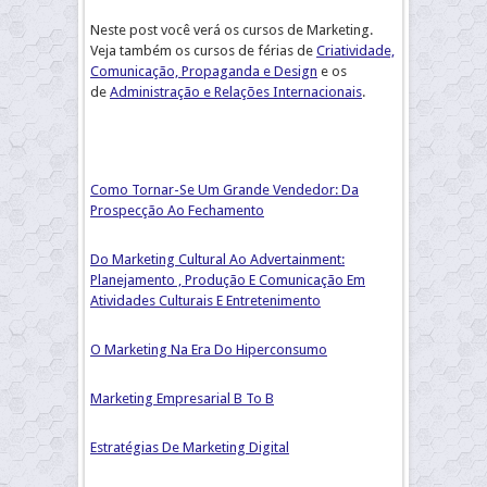
Neste post você verá os cursos de Marketing.
Veja também os cursos de férias de
Criatividade,
Comunicação, Propaganda e Design
e os
de
Administração e Relações Internacionais
.
Como Tornar-Se Um Grande Vendedor: Da
Prospecção Ao Fechamento
Do Marketing Cultural Ao Advertainment:
Planejamento , Produção E Comunicação Em
Atividades Culturais E Entretenimento
O Marketing Na Era Do Hiperconsumo
Marketing Empresarial B To B
Estratégias De Marketing Digital