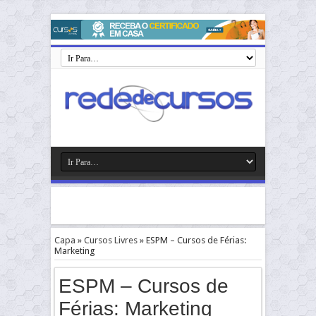
Capa
»
Cursos Livres
»
ESPM – Cursos de Férias:
Marketing
ESPM – Cursos de
Férias: Marketing