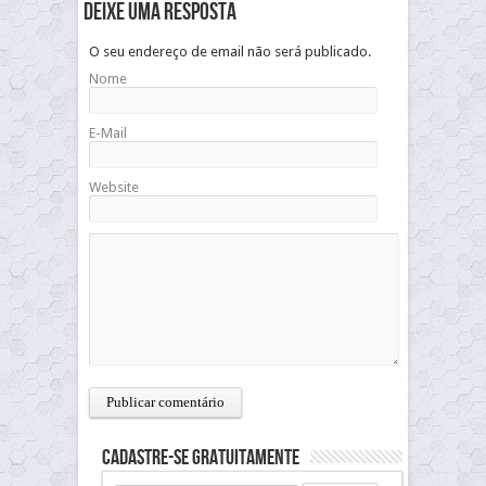
Deixe uma resposta
O seu endereço de email não será publicado.
Nome
E-Mail
Website
Cadastre-se gratuitamente