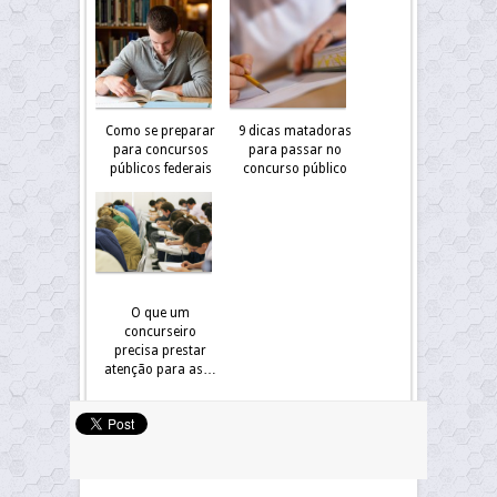
Como se preparar
9 dicas matadoras
para concursos
para passar no
públicos federais
concurso público
O que um
concurseiro
precisa prestar
atenção para as…