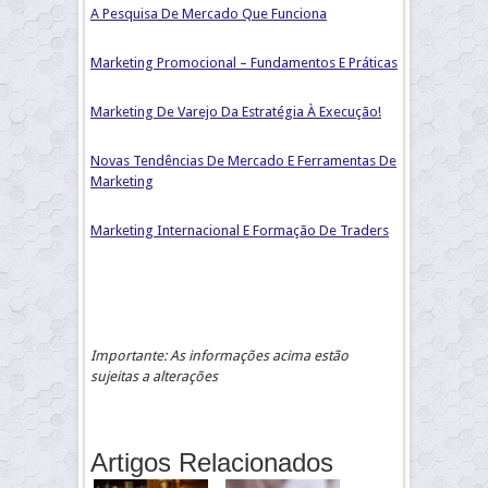
A Pesquisa De Mercado Que Funciona
Marketing Promocional – Fundamentos E Práticas
Marketing De Varejo Da Estratégia À Execução!
Novas Tendências De Mercado E Ferramentas De
Marketing
Marketing Internacional E Formação De Traders
Importante: As informações acima estão
sujeitas a alterações
Artigos Relacionados