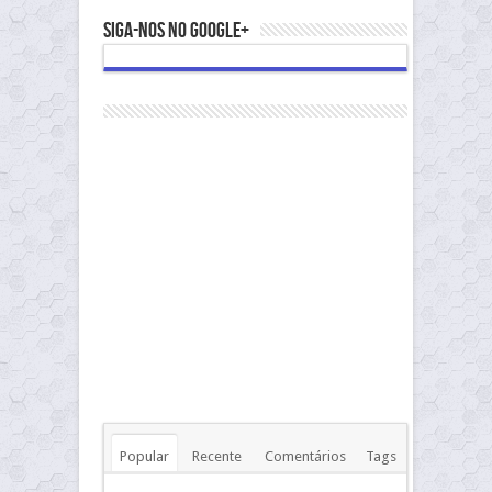
Siga-nos no Google+
Popular
Recente
Comentários
Tags