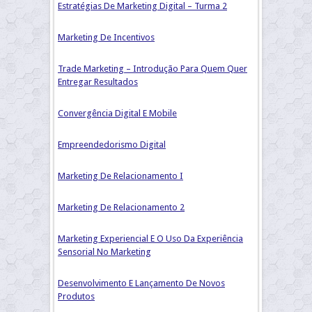
Estratégias De Marketing Digital – Turma 2
Marketing De Incentivos
Trade Marketing – Introdução Para Quem Quer
Entregar Resultados
Convergência Digital E Mobile
Empreendedorismo Digital
Marketing De Relacionamento I
Marketing De Relacionamento 2
Marketing Experiencial E O Uso Da Experiência
Sensorial No Marketing
Desenvolvimento E Lançamento De Novos
Produtos