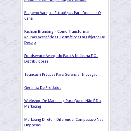
Pequeno Varejo – Estratégias Para Dominar O
Canal
Fashion Branding – Como Transformar
Roupas,Acessórios E Cosméticos Em Objetos De
Desejo
Foodservice Avançado Para A Indústria E Os
Distribuidores
Técnicas E Práticas Para Gerenciar Inovação
Gerência De Produtos
Workshop De Marketing Para Quem Não É Do
Marketing
Marketing Direto – Diferencial Competitivo Nas
Empresas