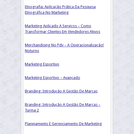
Etnografia: Aplicação Prática Da Pesquisa
Etnográfica No Marketing
Marketing Aplicado A Serviços – Como
Transformar Clientes Em Vendedores Ativos
Merchandising No Pdv – A Operacionalização!
Noturno
Marketing Esportivo
Marketing Esportivo – Avançado
Branding: Introdução A Gestão De Marcas
Branding: Introdução A Gestão De Marcas –
Turma 2
Planejamento E Gerenciamento De Marketing