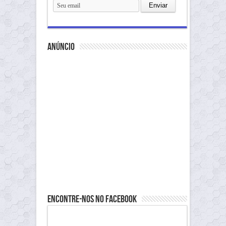
anúncio
Encontre-nos no Facebook