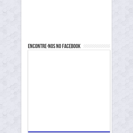
Encontre-nos no Facebook