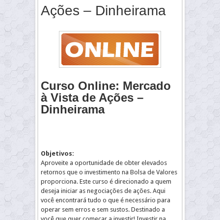
Ações – Dinheirama
Curso Online: Mercado
à Vista de Ações –
Dinheirama
Objetivos:
Aproveite a oportunidade de obter elevados
retornos que o investimento na Bolsa de Valores
proporciona. Este curso é direcionado a quem
deseja iniciar as negociações de ações. Aqui
você encontrará tudo o que é necessário para
operar sem erros e sem sustos. Destinado a
você que quer começar a investir! Investir na