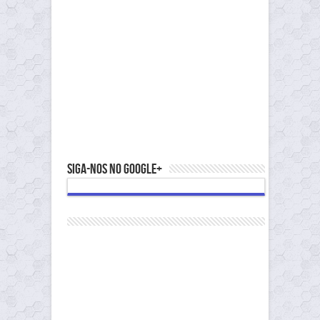
Siga-nos no Google+