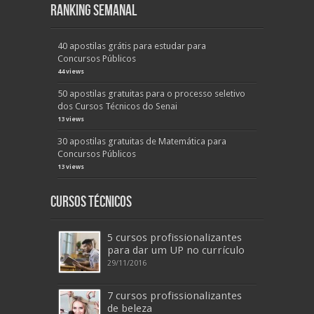
Ranking Semanal
40 apostilas grátis para estudar para
Concursos Públicos
44 views
50 apostilas gratuitas para o processo seletivo
dos Cursos Técnicos do Senai
13 views
30 apostilas gratuitas de Matemática para
Concursos Públicos
13 views
Cursos Técnicos
5 cursos profissionalizantes
para dar um UP no currículo
29/11/2016
7 cursos profissionalizantes
de beleza