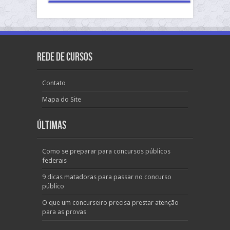
Rede de Cursos
Contato
Mapa do Site
Últimas
Como se preparar para concursos públicos
federais
9 dicas matadoras para passar no concurso
público
O que um concurseiro precisa prestar atenção
para as provas