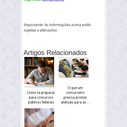
Importante: As informações acima estão
sujeitas a alterações
Artigos Relacionados
O que um
Como se preparar
concurseiro
para concursos
precisa prestar
públicos federais
atenção para as…