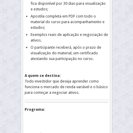
fica disponível por 30 dias para visualização
e estudos;
Apostila completa em PDF com todo o
material do curso para acompanhamento e
estudos;
Exemplos reais de aplicação e negociação de
ativos.
O participante receberá, após o prazo de
visualização do material, um certificado
atestando sua participação no curso.
A quem se destina:
Todo investidor que deseja aprender como
funciona o mercado de renda variável e o básico
para começar a negociar ativos.
Programa: