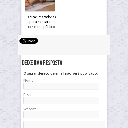
9 dicas matadoras
para passar no
concurso público
Deixe uma resposta
O seu endereço de email não será publicado.
Nome
E-Mail
Website