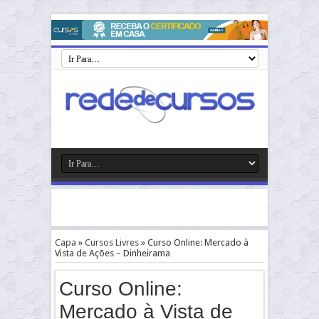
Capa
»
Cursos Livres
»
Curso Online: Mercado à
Vista de Ações – Dinheirama
Curso Online:
Mercado à Vista de