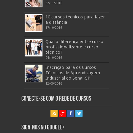
22/11/2016
10 cursos técnicos para fazer
a distância
17/10/2016
Qual a diferença entre curso
profissionalizante e curso
técnico?
04/10/2016
Inscrição para os Cursos
Técnicos de Aprendizagem
Industrial do Senai-SP
12/09/2016
Conecte-se com o Rede de Cursos
Siga-nos no Google+