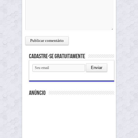
Cadastre-se gratuitamente
anúncio