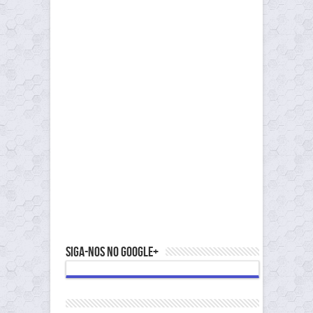
Siga-nos no Google+