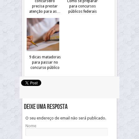
concurseiro
Como se preparar
precisa prestar
para concursos
atenção para as…
públicos federais
9 dicas matadoras
para passar no
concurso público
Deixe uma resposta
O seu endereço de email não será publicado.
Nome