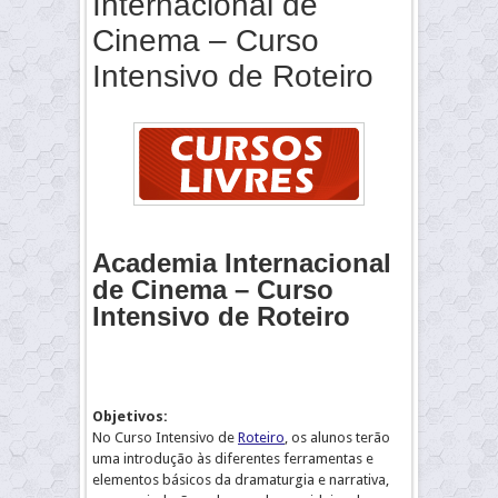
Internacional de
Cinema – Curso
Intensivo de Roteiro
Academia Internacional
de Cinema – Curso
Intensivo de Roteiro
Objetivos:
No Curso Intensivo de
Roteiro
, os alunos terão
uma introdução às diferentes ferramentas e
elementos básicos da dramaturgia e narrativa,