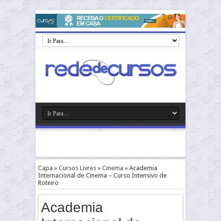
Capa
»
Cursos Livres
»
Cinema
»
Academia
Internacional de Cinema – Curso Intensivo de
Roteiro
Academia