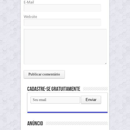
E-Mail
Website
Cadastre-se gratuitamente
anúncio