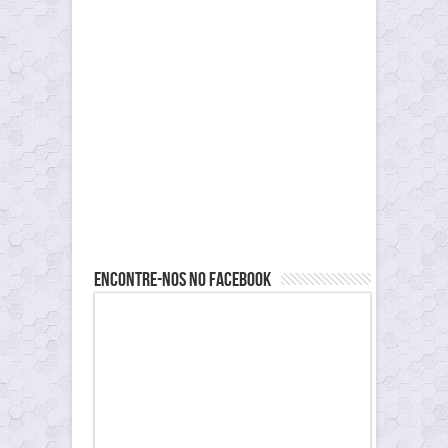
Encontre-nos no Facebook