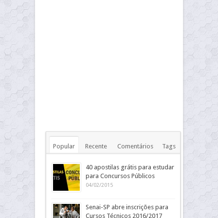
Popular
Recente
Comentários
Tags
40 apostilas grátis para estudar
para Concursos Públicos
04/02/2015
Senai-SP abre inscrições para
Cursos Técnicos 2016/2017