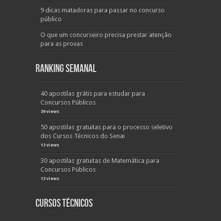
9 dicas matadoras para passar no concurso
público
O que um concurseiro precisa prestar atenção
para as provas
Ranking Semanal
40 apostilas grátis para estudar para
Concursos Públicos
39 views
50 apostilas gratuitas para o processo seletivo
dos Cursos Técnicos do Senai
13 views
30 apostilas gratuitas de Matemática para
Concursos Públicos
13 views
Cursos Técnicos