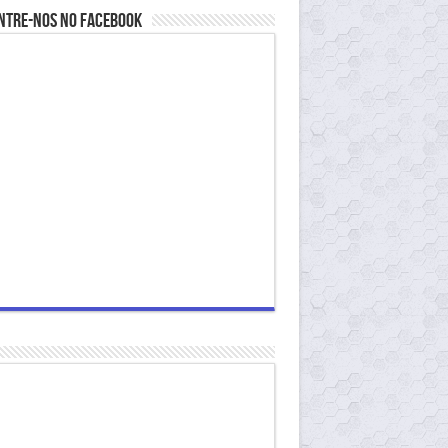
ntre-nos no Facebook