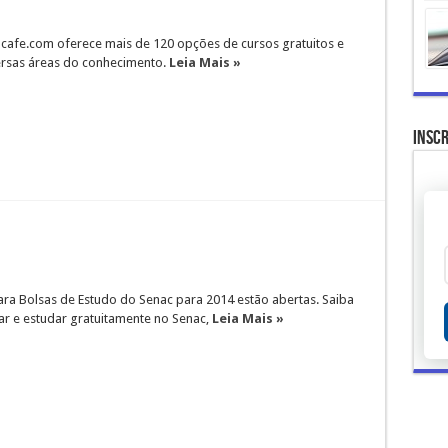
ncafe.com oferece mais de 120 opções de cursos gratuitos e
ersas áreas do conhecimento.
Leia Mais »
Inscr
ara Bolsas de Estudo do Senac para 2014 estão abertas. Saiba
ar e estudar gratuitamente no Senac,
Leia Mais »