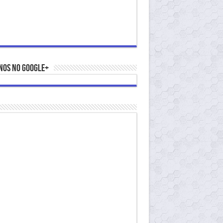
nos no Google+