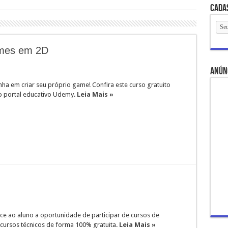
Cada
games em 2D
anún
ha em criar seu próprio game! Confira este curso gratuito
o portal educativo Udemy.
Leia Mais »
ce ao aluno a oportunidade de participar de cursos de
 cursos técnicos de forma 100% gratuita.
Leia Mais »