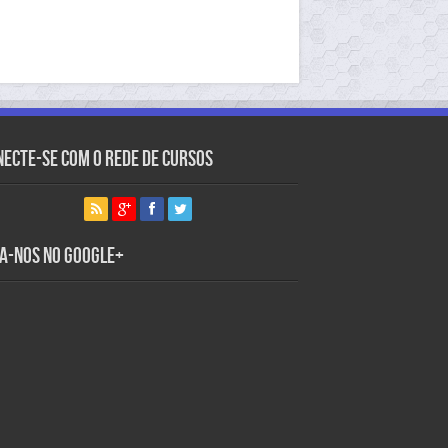
necte-se com o Rede de Cursos
ga-nos no Google+