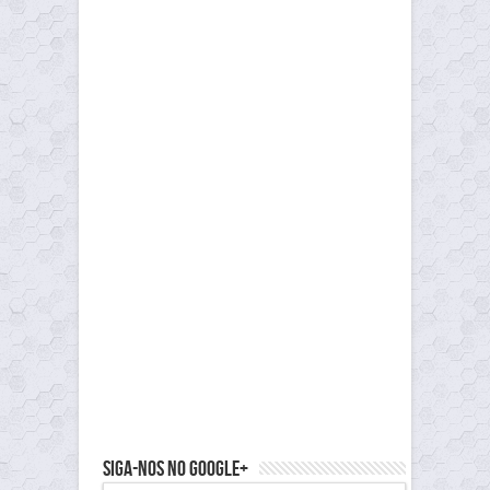
Siga-nos no Google+