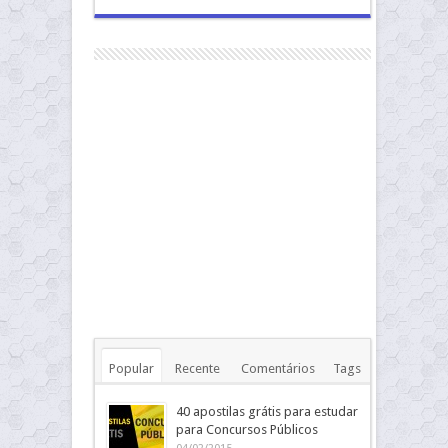
Popular
Recente
Comentários
Tags
40 apostilas grátis para estudar
para Concursos Públicos