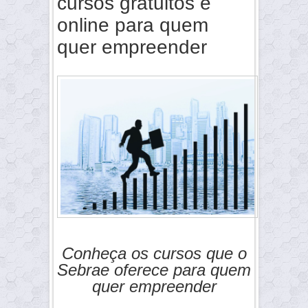
cursos gratuitos e
online para quem
quer empreender
Conheça os cursos que o
Sebrae oferece para quem
quer empreender