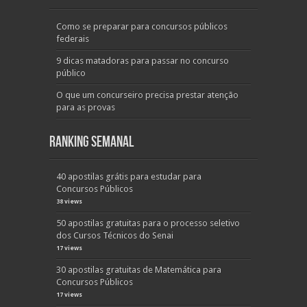
Como se preparar para concursos públicos
federais
9 dicas matadoras para passar no concurso
público
O que um concurseiro precisa prestar atenção
para as provas
Ranking Semanal
40 apostilas grátis para estudar para
Concursos Públicos
38 views
50 apostilas gratuitas para o processo seletivo
dos Cursos Técnicos do Senai
17 views
30 apostilas gratuitas de Matemática para
Concursos Públicos
17 views