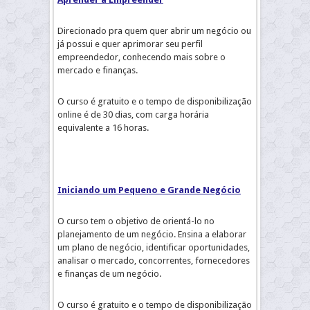
Direcionado pra quem quer abrir um negócio ou
já possui e quer aprimorar seu perfil
empreendedor, conhecendo mais sobre o
mercado e finanças.
O curso é gratuito e o tempo de disponibilização
online é de 30 dias, com carga horária
equivalente a 16 horas.
Iniciando um Pequeno e Grande Negócio
O curso tem o objetivo de orientá-lo no
planejamento de um negócio. Ensina a elaborar
um plano de negócio, identificar oportunidades,
analisar o mercado, concorrentes, fornecedores
e finanças de um negócio.
O curso é gratuito e o tempo de disponibilização