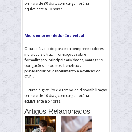
online é de 30 dias, com carga horária
equivalente a 30 horas.
Microempreendedor Individual
O curso é voltado para microempreendedores
individuais e traz informações sobre
formalização, principais atividades, vantagens,
obrigações, impostos, benefícios
previdenciários, cancelamento e evolução do
CNPJ.
O curso é gratuito e o tempo de disponibilização
online é de 10 dias, com carga horária
equivalente a 5 horas.
Artigos Relacionados