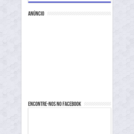
anúncio
Encontre-nos no Facebook