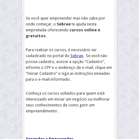
Se você quer empreender mas não sabe por
onde começar, o
Sebrae
te ajuda nesta
empreitada oferecendo
cursos online e
gratuitos.
Para realizar os cursos, é necessário ser
cadastrado no portal do
Sebrae
. Se você não
possui cadastro, acesse a opção “Cadastro”,
informe o CPF e o endereço de e-mail, clique em
“Iniciar Cadastro” e siga as instruções enviadas
para o e-mail informado.
Conheça os cursos voltados para quem está
interessado em iniciar um negócio ou melhorar
seus conhecimentos de como gerir um
empreendimento:
Aprender a Empreender