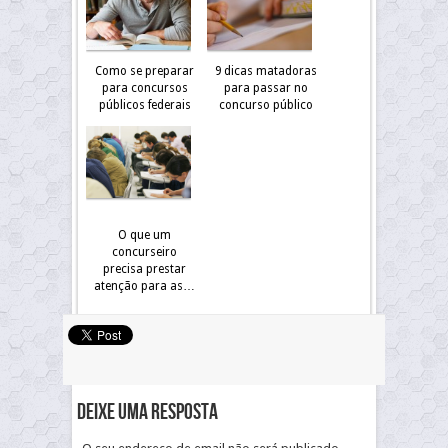
Como se preparar
9 dicas matadoras
para concursos
para passar no
públicos federais
concurso público
O que um
concurseiro
precisa prestar
atenção para as…
Deixe uma resposta