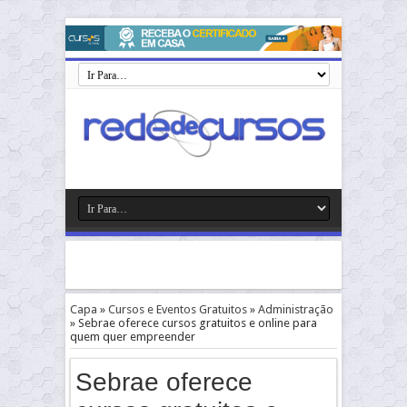
Capa
»
Cursos e Eventos Gratuitos
»
Administração
»
Sebrae oferece cursos gratuitos e online para
quem quer empreender
Sebrae oferece