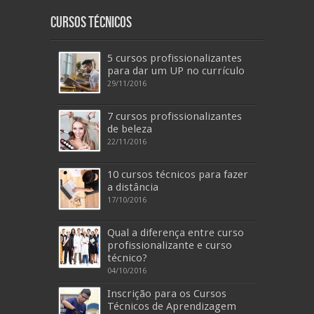
Cursos Técnicos
5 cursos profissionalizantes
para dar um UP no currículo
29/11/2016
7 cursos profissionalizantes
de beleza
22/11/2016
10 cursos técnicos para fazer
a distância
17/10/2016
Qual a diferença entre curso
profissionalizante e curso
técnico?
04/10/2016
Inscrição para os Cursos
Técnicos de Aprendizagem