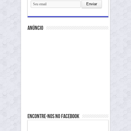
anúncio
Encontre-nos no Facebook