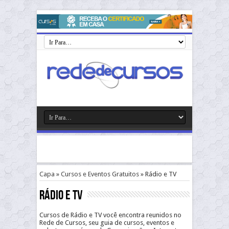
Capa
»
Cursos e Eventos Gratuitos
»
Rádio e TV
Rádio e TV
Cursos de Rádio e TV você encontra reunidos no
Rede de Cursos, seu guia de cursos, eventos e