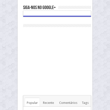
Siga-nos no Google+
Popular
Recente
Comentários
Tags