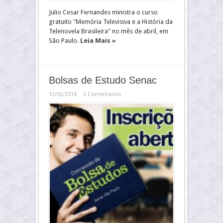
Julio Cesar Fernandes ministra o curso
gratuito "Memória Televisiva e a História da
Telenovela Brasileira" no mês de abril, em
São Paulo.
Leia Mais »
Bolsas de Estudo Senac
12/02/2014
2 Comentários