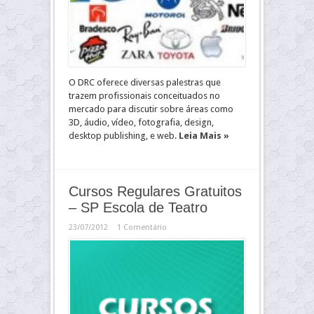
O DRC oferece diversas palestras que
trazem profissionais conceituados no
mercado para discutir sobre áreas como
3D, áudio, vídeo, fotografia, design,
desktop publishing, e web.
Leia Mais »
Cursos Regulares Gratuitos
– SP Escola de Teatro
23/07/2012
1 Comentário