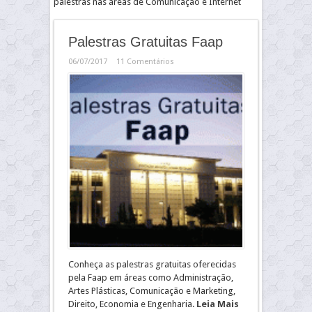
palestras nas áreas de Comunicação e Internet
Palestras Gratuitas Faap
06/07/2017
11 Comentários
Conheça as palestras gratuitas oferecidas
pela Faap em áreas como Administração,
Artes Plásticas, Comunicação e Marketing,
Direito, Economia e Engenharia.
Leia Mais