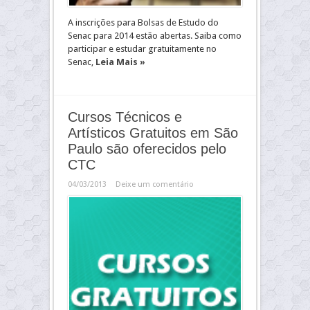
A inscrições para Bolsas de Estudo do
Senac para 2014 estão abertas. Saiba como
participar e estudar gratuitamente no
Senac,
Leia Mais »
Cursos Técnicos e
Artísticos Gratuitos em São
Paulo são oferecidos pelo
CTC
04/03/2013
Deixe um comentário