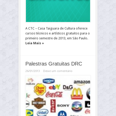
A CTC – Casa Taiguara de Cultura oferece
cursos técnicos e artísticos gratuitos para o
primeiro semestre de 2013, em São Paulo.
Leia Mais »
Palestras Gratuitas DRC
26/01/2013
Deixe um comentário