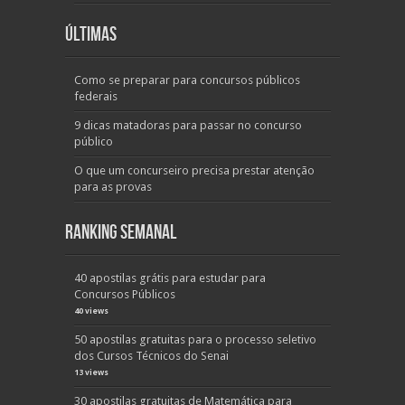
Últimas
Como se preparar para concursos públicos
federais
9 dicas matadoras para passar no concurso
público
O que um concurseiro precisa prestar atenção
para as provas
Ranking Semanal
40 apostilas grátis para estudar para
Concursos Públicos
40 views
50 apostilas gratuitas para o processo seletivo
dos Cursos Técnicos do Senai
13 views
30 apostilas gratuitas de Matemática para