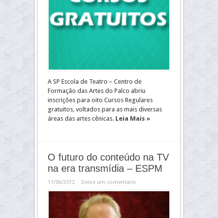
A SP Escola de Teatro – Centro de
Formação das Artes do Palco abriu
inscrições para oito Cursos Regulares
gratuitos, voltados para as mais diversas
áreas das artes cênicas.
Leia Mais »
O futuro do conteúdo na TV
na era transmídia – ESPM
11/06/2012
Deixe um comentário