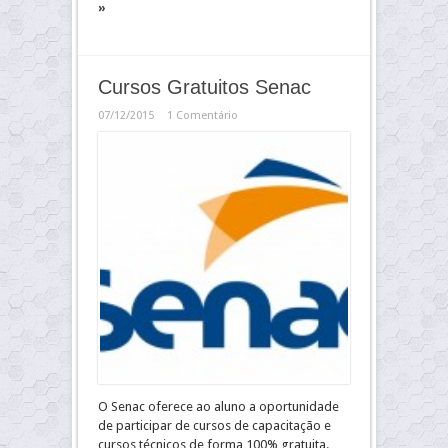
»
Cursos Gratuitos Senac
07/12/2015
1 Comentário
O Senac oferece ao aluno a oportunidade
de participar de cursos de capacitação e
cursos técnicos de forma 100% gratuita.