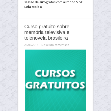
sessão de autógrafos com autor no SESC
Leia Mais »
Curso gratuito sobre
memória televisiva e
telenovela brasileira
28/02/2014
Deixe um comentário