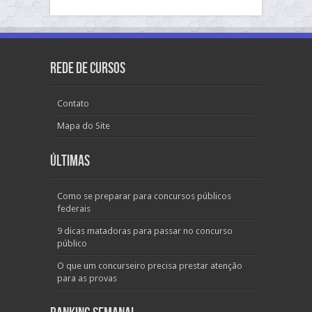
Rede de Cursos
Contato
Mapa do Site
Últimas
Como se preparar para concursos públicos
federais
9 dicas matadoras para passar no concurso
público
O que um concurseiro precisa prestar atenção
para as provas