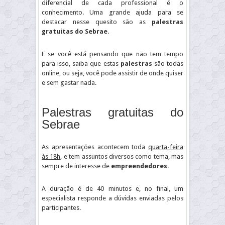
diferencial de cada professional é o
conhecimento. Uma grande ajuda para se
destacar nesse quesito são as
palestras
gratuitas do Sebrae
.
E se você está pensando que não tem tempo
para isso, saiba que estas
palestras
são todas
online, ou seja, você pode assistir de onde quiser
e sem gastar nada.
Palestras gratuitas do
Sebrae
As apresentações acontecem toda
quarta-feira
às 18h
, e tem assuntos diversos como tema, mas
sempre de interesse de
empreendedores
.
A duração é de 40 minutos e, no final, um
especialista responde a dúvidas enviadas pelos
participantes.