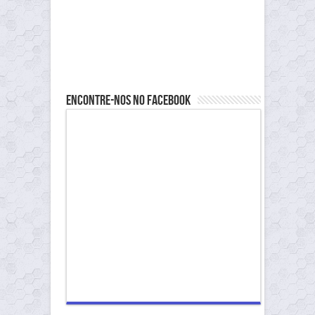
Encontre-nos no Facebook