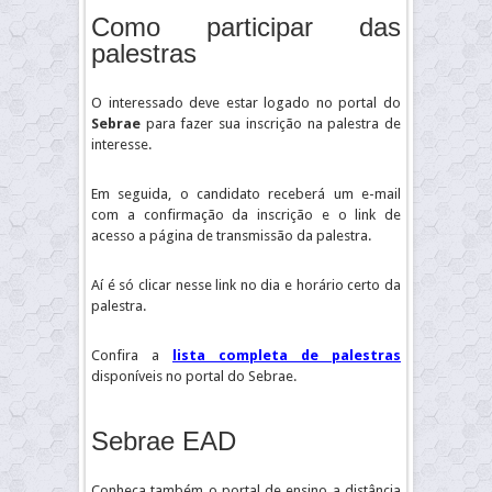
Como participar das
palestras
O interessado deve estar logado no portal do
Sebrae
para fazer sua inscrição na palestra de
interesse.
Em seguida, o candidato receberá um e-mail
com a confirmação da inscrição e o link de
acesso a página de transmissão da palestra.
Aí é só clicar nesse link no dia e horário certo da
palestra.
Confira a
lista completa de palestras
disponíveis no portal do Sebrae.
Sebrae EAD
Conheça também o portal de ensino a distância