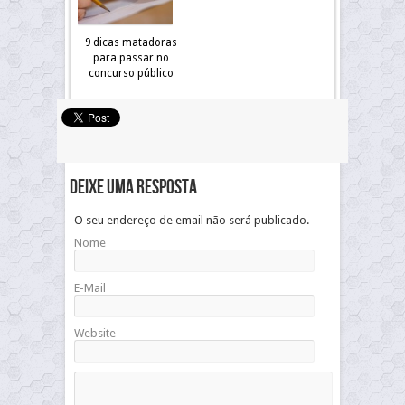
9 dicas matadoras
para passar no
concurso público
Deixe uma resposta
O seu endereço de email não será publicado.
Nome
E-Mail
Website