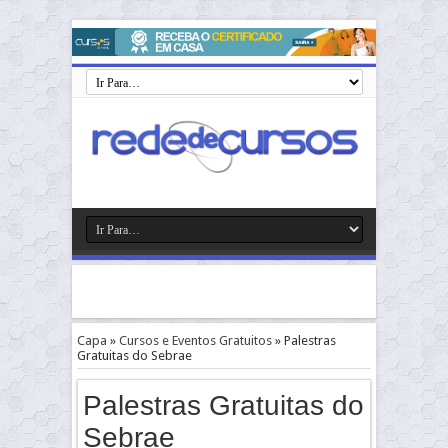
Capa
»
Cursos e Eventos Gratuitos
»
Palestras
Gratuitas do Sebrae
Palestras Gratuitas do
Sebrae