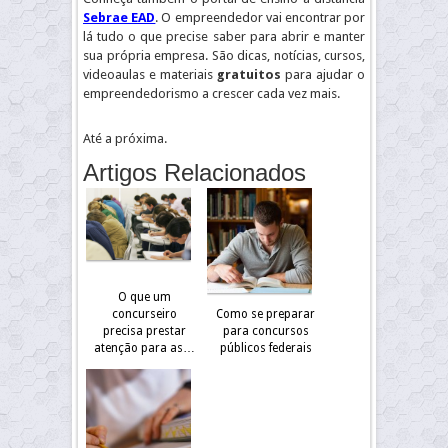
Sebrae EAD
. O empreendedor vai encontrar por
lá tudo o que precise saber para abrir e manter
sua própria empresa. São dicas, notícias, cursos,
videoaulas e materiais
gratuitos
para ajudar o
empreendedorismo a crescer cada vez mais.
Até a próxima.
Artigos Relacionados
O que um
concurseiro
Como se preparar
precisa prestar
para concursos
atenção para as…
públicos federais