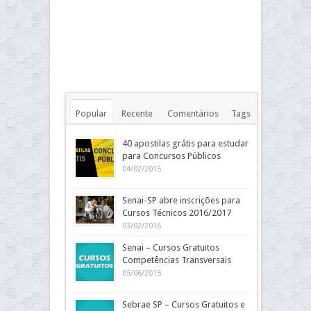
Popular
Recente
Comentários
Tags
40 apostilas grátis para estudar
para Concursos Públicos
04/02/2015
Senai-SP abre inscrições para
Cursos Técnicos 2016/2017
03/02/2016
Senai – Cursos Gratuitos
Competências Transversais
05/06/2015
Sebrae SP – Cursos Gratuitos e