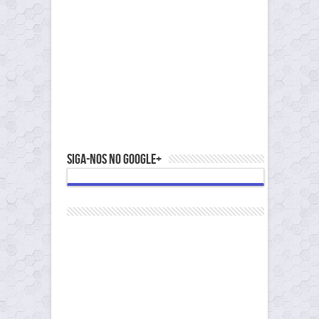
Siga-nos no Google+