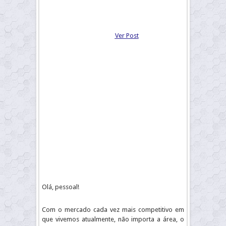
Ver Post
Olá, pessoal!
Com o mercado cada vez mais competitivo em
que vivemos atualmente, não importa a área, o