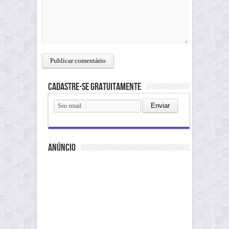
Cadastre-se gratuitamente
anúncio