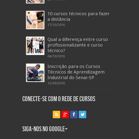
10 cursos técnicos para fazer
a distância
17/10/2016
Qual a diferença entre curso
profissionalizante e curso
técnico?
04/10/2016
Inscrição para os Cursos
Técnicos de Aprendizagem
Industrial do Senai-SP
12/09/2016
Conecte-se com o Rede de Cursos
Siga-nos no Google+