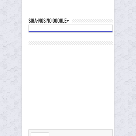
Siga-nos no Google+