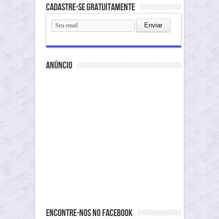
Cadastre-se gratuitamente
anúncio
Encontre-nos no Facebook