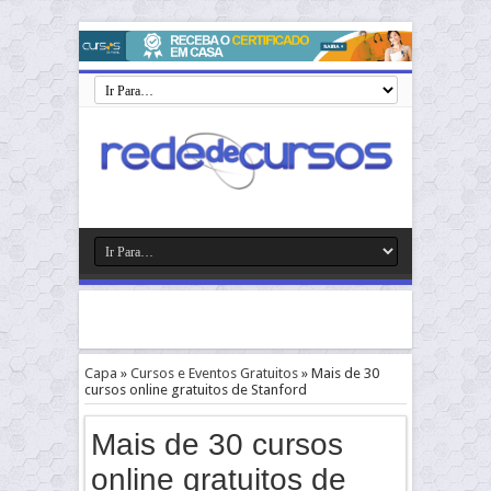
Capa
»
Cursos e Eventos Gratuitos
»
Mais de 30
cursos online gratuitos de Stanford
Mais de 30 cursos
online gratuitos de