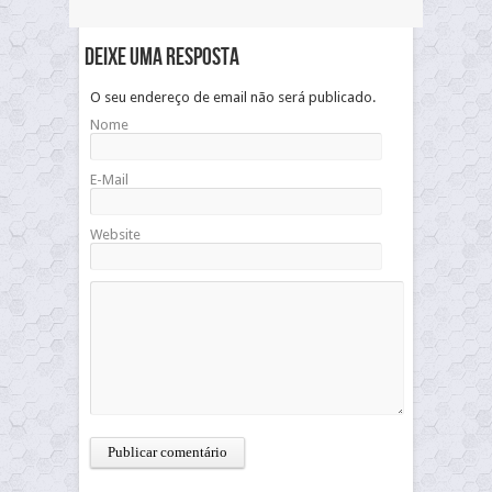
Deixe uma resposta
O seu endereço de email não será publicado.
Nome
E-Mail
Website