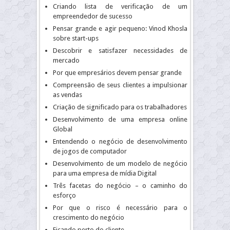
Criando lista de verificação de um
empreendedor de sucesso
Pensar grande e agir pequeno: Vinod Khosla
sobre start-ups
Descobrir e satisfazer necessidades de
mercado
Por que empresários devem pensar grande
Compreensão de seus clientes a impulsionar
as vendas
Criação de significado para os trabalhadores
Desenvolvimento de uma empresa online
Global
Entendendo o negócio de desenvolvimento
de jogos de computador
Desenvolvimento de um modelo de negócio
para uma empresa de mídia Digital
Três facetas do negócio – o caminho do
esforço
Por que o risco é necessário para o
crescimento do negócio
Ficando perto do cliente