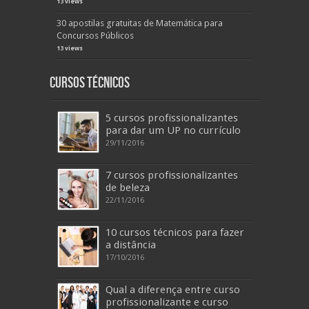
13 views
30 apostilas gratuitas de Matemática para
Concursos Públicos
13 views
Cursos Técnicos
5 cursos profissionalizantes
para dar um UP no currículo
29/11/2016
7 cursos profissionalizantes
de beleza
22/11/2016
10 cursos técnicos para fazer
a distância
17/10/2016
Qual a diferença entre curso
profissionalizante e curso