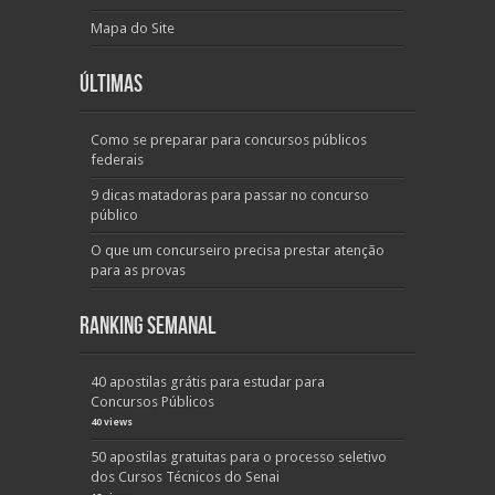
Mapa do Site
Últimas
Como se preparar para concursos públicos
federais
9 dicas matadoras para passar no concurso
público
O que um concurseiro precisa prestar atenção
para as provas
Ranking Semanal
40 apostilas grátis para estudar para
Concursos Públicos
40 views
50 apostilas gratuitas para o processo seletivo
dos Cursos Técnicos do Senai