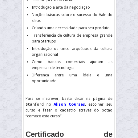
Introdução a arte da negociação
Noções básicas sobre o sucesso do Vale do
silício
Criando uma necessidade para seu produto
Transferência de cultura de empresa grande
para Startups
Introdução os cinco arquétipos da cultura
organizacional
Como bancos comerciais ajudam as
empresas de tecnologia
Diferença entre uma ideia e uma
oportunidade
Para se inscrever, basta clicar na página de
Stanford
no
Alison Courses
, escolher seu
curso e fazer o cadastro através do botão
“comece este curso”.
Certificado de