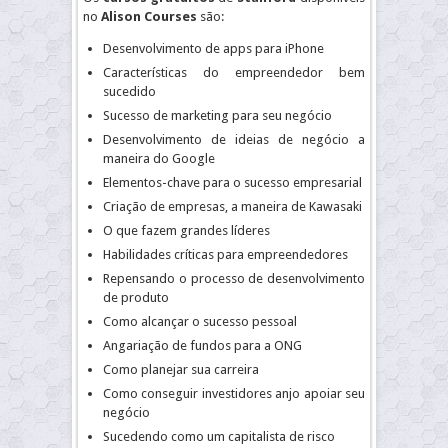
no
Alison Courses
são:
Desenvolvimento de apps para iPhone
Características do empreendedor bem
sucedido
Sucesso de marketing para seu negócio
Desenvolvimento de ideias de negócio a
maneira do Google
Elementos-chave para o sucesso empresarial
Criação de empresas, a maneira de Kawasaki
O que fazem grandes líderes
Habilidades críticas para empreendedores
Repensando o processo de desenvolvimento
de produto
Como alcançar o sucesso pessoal
Angariação de fundos para a ONG
Como planejar sua carreira
Como conseguir investidores anjo apoiar seu
negócio
Sucedendo como um capitalista de risco