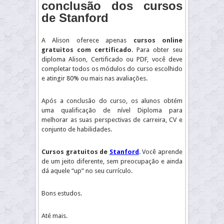
conclusão dos cursos
de Stanford
A Alison oferece apenas
cursos online
gratuitos com certificado
. Para obter seu
diploma Alison, Certificado ou PDF, você deve
completar todos os módulos do curso escolhido
e atingir 80% ou mais nas avaliações.
Após a conclusão do curso, os alunos obtém
uma qualificação de nível Diploma para
melhorar as suas perspectivas de carreira, CV e
conjunto de habilidades.
Cursos gratuitos de
Stanford
. Você aprende
de um jeito diferente, sem preocupação e ainda
dá aquele “up” no seu currículo.
Bons estudos.
Até mais.