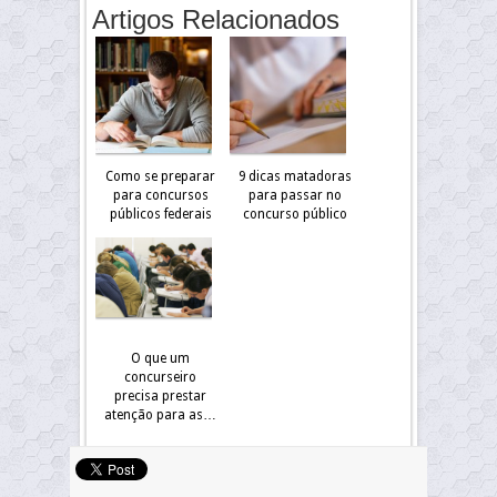
Artigos Relacionados
Como se preparar
9 dicas matadoras
para concursos
para passar no
públicos federais
concurso público
O que um
concurseiro
precisa prestar
atenção para as…