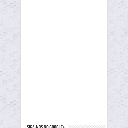
Siga-nos no Google+