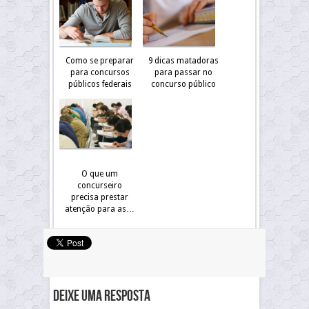
Como se preparar
9 dicas matadoras
para concursos
para passar no
públicos federais
concurso público
O que um
concurseiro
precisa prestar
atenção para as…
Deixe uma resposta