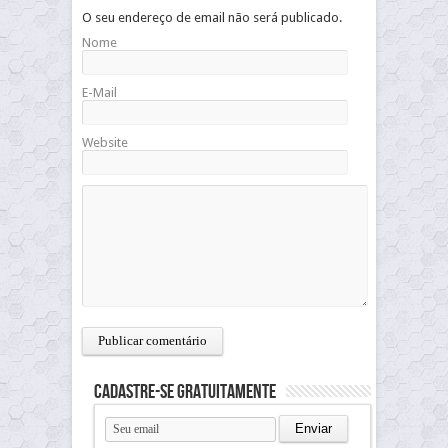
O seu endereço de email não será publicado.
Nome
E-Mail
Website
Cadastre-se gratuitamente