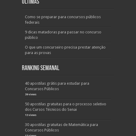
Últimas
Como se preparar para concursos públicos
federais
9 dicas matadoras para passar no concurso
público
O que um concurseiro precisa prestar atenção
para as provas
Ranking Semanal
40 apostilas grátis para estudar para
Concursos Públicos
39 views
50 apostilas gratuitas para o processo seletivo
dos Cursos Técnicos do Senai
13 views
30 apostilas gratuitas de Matemática para
Concursos Públicos
13 views