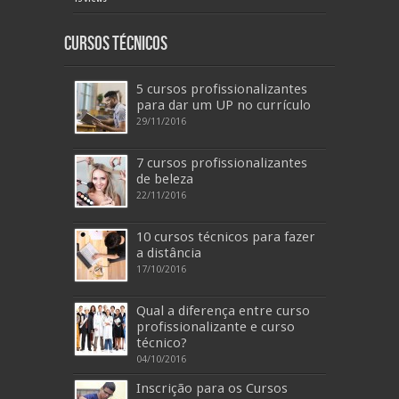
Cursos Técnicos
5 cursos profissionalizantes
para dar um UP no currículo
29/11/2016
7 cursos profissionalizantes
de beleza
22/11/2016
10 cursos técnicos para fazer
a distância
17/10/2016
Qual a diferença entre curso
profissionalizante e curso
técnico?
04/10/2016
Inscrição para os Cursos