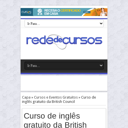
Capa
»
Cursos e Eventos Gratuitos
»
Curso de
inglês gratuito da British Council
Curso de inglês
gratuito da British