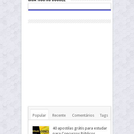
Popular
Recente
Comentários
Tags
40 apostilas grátis para estudar
para Concursos Públicos