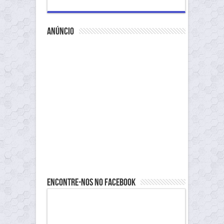
anúncio
Encontre-nos no Facebook