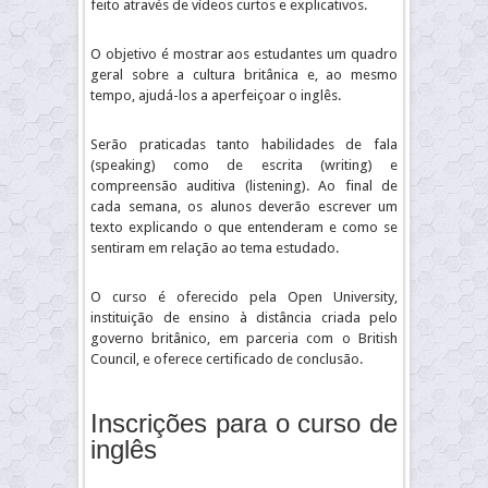
feito através de vídeos curtos e explicativos.
O objetivo é mostrar aos estudantes um quadro
geral sobre a cultura britânica e, ao mesmo
tempo, ajudá-los a aperfeiçoar o inglês.
Serão praticadas tanto habilidades de fala
(speaking) como de escrita (writing) e
compreensão auditiva (listening). Ao final de
cada semana, os alunos deverão escrever um
texto explicando o que entenderam e como se
sentiram em relação ao tema estudado.
O curso é oferecido pela Open University,
instituição de ensino à distância criada pelo
governo britânico, em parceria com o British
Council, e oferece certificado de conclusão.
Inscrições para o curso de
inglês