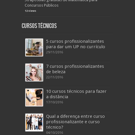
Concursos Públicos
12 views
Cursos Técnicos
5 cursos profissionalizantes
para dar um UP no currículo
29/11/2016
7 cursos profissionalizantes
de beleza
22/11/2016
10 cursos técnicos para fazer
a distância
17/10/2016
Qual a diferença entre curso
profissionalizante e curso
técnico?
04/10/2016