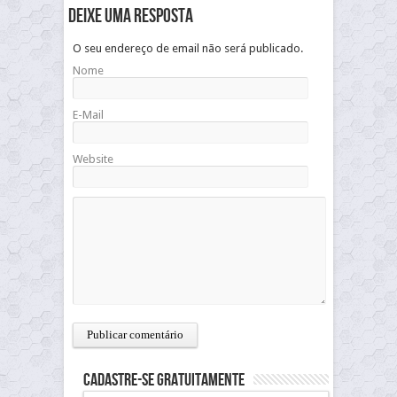
Deixe uma resposta
O seu endereço de email não será publicado.
Nome
E-Mail
Website
Cadastre-se gratuitamente