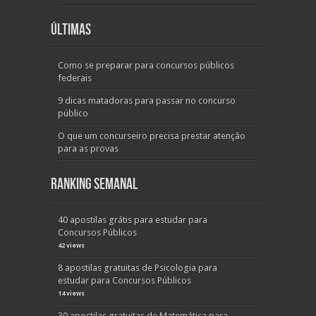
Últimas
Como se preparar para concursos públicos
federais
9 dicas matadoras para passar no concurso
público
O que um concurseiro precisa prestar atenção
para as provas
Ranking Semanal
40 apostilas grátis para estudar para
Concursos Públicos
42 views
8 apostilas gratuitas de Psicologia para
estudar para Concursos Públicos
14 views
30 apostilas gratuitas de Matemática para