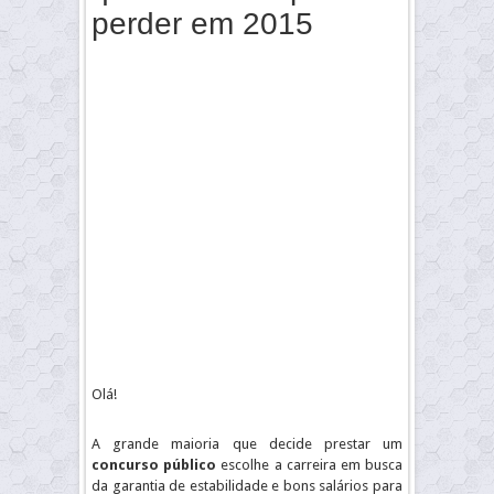
perder em 2015
Olá!
A grande maioria que decide prestar um
concurso público
escolhe a carreira em busca
da garantia de estabilidade e bons salários para