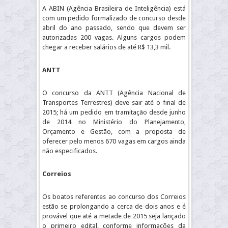
A ABIN (Agência Brasileira de Inteligência) está
com um pedido formalizado de concurso desde
abril do ano passado, sendo que devem ser
autorizadas 200 vagas. Alguns cargos podem
chegar a receber salários de até R$ 13,3 mil.
ANTT
O concurso da ANTT (Agência Nacional de
Transportes Terrestres) deve sair até o final de
2015; há um pedido em tramitação desde junho
de 2014 no Ministério do Planejamento,
Orçamento e Gestão, com a proposta de
oferecer pelo menos 670 vagas em cargos ainda
não especificados.
Correios
Os boatos referentes ao concurso dos Correios
estão se prolongando a cerca de dois anos e é
provável que até a metade de 2015 seja lançado
o primeiro edital, conforme informações da