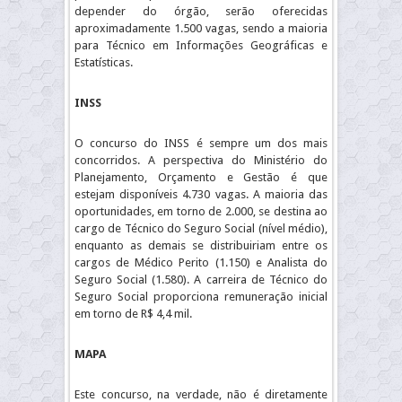
depender do órgão, serão oferecidas
aproximadamente 1.500 vagas, sendo a maioria
para Técnico em Informações Geográficas e
Estatísticas.
INSS
O concurso do INSS é sempre um dos mais
concorridos. A perspectiva do Ministério do
Planejamento, Orçamento e Gestão é que
estejam disponíveis 4.730 vagas. A maioria das
oportunidades, em torno de 2.000, se destina ao
cargo de Técnico do Seguro Social (nível médio),
enquanto as demais se distribuiriam entre os
cargos de Médico Perito (1.150) e Analista do
Seguro Social (1.580). A carreira de Técnico do
Seguro Social proporciona remuneração inicial
em torno de R$ 4,4 mil.
MAPA
Este concurso, na verdade, não é diretamente