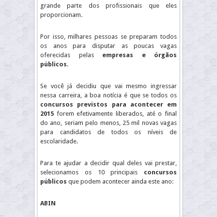
grande parte dos profissionais que eles
proporcionam.
Por isso, milhares pessoas se preparam todos
os anos para disputar as poucas vagas
oferecidas pelas
empresas e órgãos
públicos
.
Se você já decidiu que vai mesmo ingressar
nessa carreira, a boa notícia é que se todos os
concursos previstos para acontecer em
2015
forem efetivamente liberados, até o final
do ano, seriam pelo menos, 25 mil novas vagas
para candidatos de todos os níveis de
escolaridade.
Para te ajudar a decidir qual deles vai prestar,
selecionamos os 10 principais
concursos
públicos
que podem acontecer ainda este ano:
ABIN