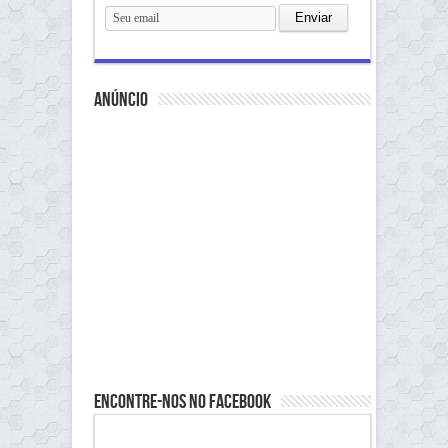
anúncio
Encontre-nos no Facebook