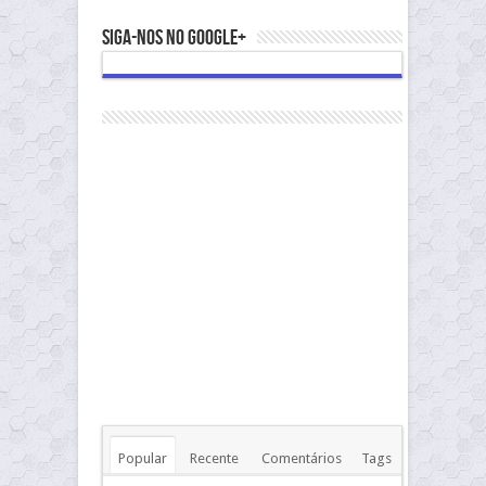
Siga-nos no Google+
Popular
Recente
Comentários
Tags