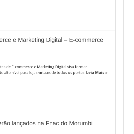
rce e Marketing Digital – E-commerce
tes de E-commerce e Marketing Digital visa formar
de alto nível para lojas virtuais de todos os portes.
Leia Mais »
serão lançados na Fnac do Morumbi