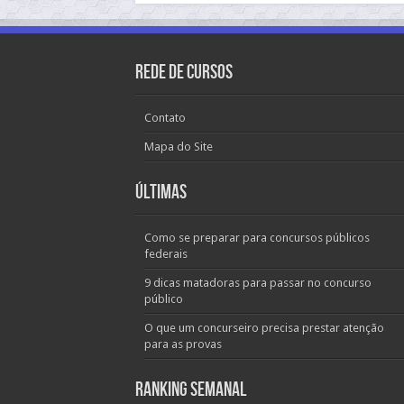
Rede de Cursos
Contato
Mapa do Site
Últimas
Como se preparar para concursos públicos
federais
9 dicas matadoras para passar no concurso
público
O que um concurseiro precisa prestar atenção
para as provas
Ranking Semanal