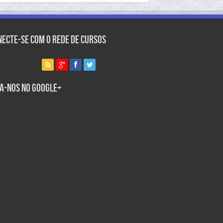
necte-se com o Rede de Cursos
ga-nos no Google+