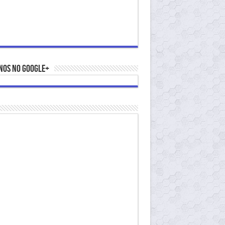
nos no Google+