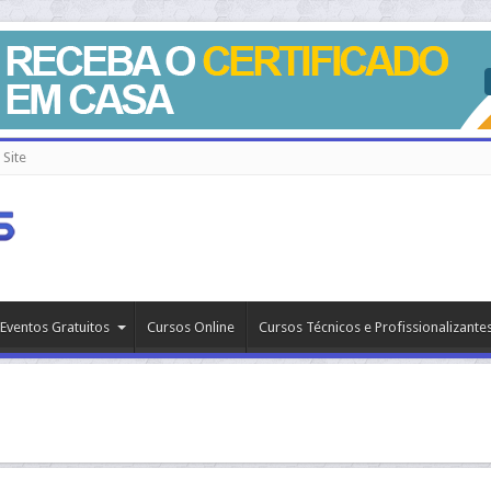
Site
Eventos Gratuitos
Cursos Online
Cursos Técnicos e Profissionalizante