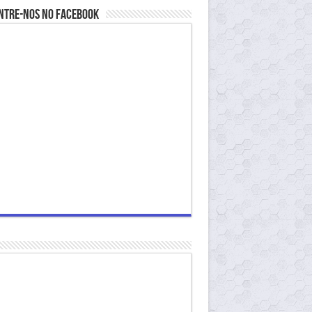
ntre-nos no Facebook