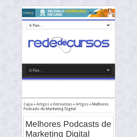
Capa
»
Artigos e Entrevistas
»
Artigos
»
Melhores
Podcasts de Marketing Digital
Melhores Podcasts de
Marketing Digital