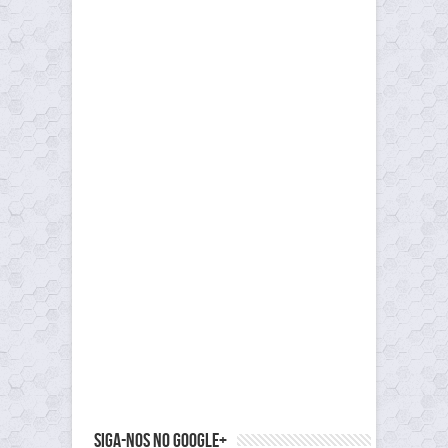
Siga-nos no Google+