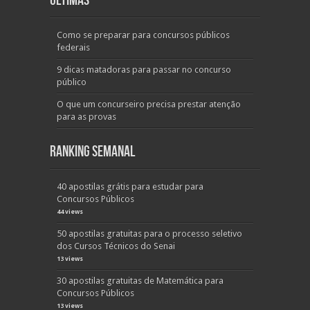
Últimas
Como se preparar para concursos públicos
federais
9 dicas matadoras para passar no concurso
público
O que um concurseiro precisa prestar atenção
para as provas
Ranking Semanal
40 apostilas grátis para estudar para
Concursos Públicos
44 views
50 apostilas gratuitas para o processo seletivo
dos Cursos Técnicos do Senai
13 views
30 apostilas gratuitas de Matemática para
Concursos Públicos
13 views