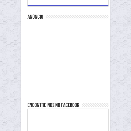
anúncio
Encontre-nos no Facebook