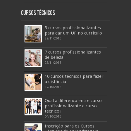
Cursos Técnicos
5 cursos profissionalizantes
para dar um UP no currículo
29/11/2016
7 cursos profissionalizantes
de beleza
22/11/2016
10 cursos técnicos para fazer
a distância
17/10/2016
Qual a diferença entre curso
profissionalizante e curso
técnico?
04/10/2016
Inscrição para os Cursos