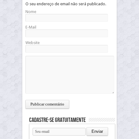
O seu endereço de email não será publicado.
Nome
E-Mail
Website
Cadastre-se gratuitamente