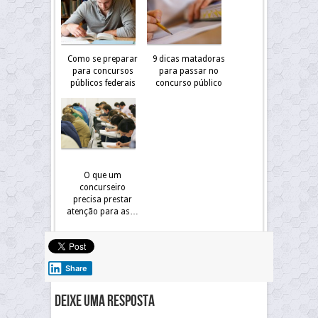
Como se preparar
9 dicas matadoras
para concursos
para passar no
públicos federais
concurso público
O que um
concurseiro
precisa prestar
atenção para as…
Share
Deixe uma resposta