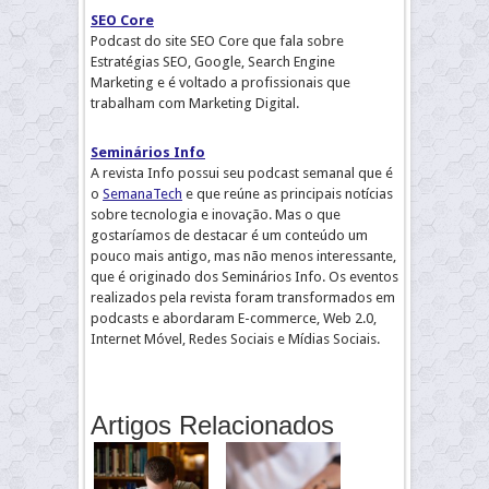
SEO Core
Podcast do site SEO Core que fala sobre
Estratégias SEO, Google, Search Engine
Marketing e é voltado a profissionais que
trabalham com Marketing Digital.
Seminários Info
A revista Info possui seu podcast semanal que é
o
SemanaTech
e que reúne as principais notícias
sobre tecnologia e inovação. Mas o que
gostaríamos de destacar é um conteúdo um
pouco mais antigo, mas não menos interessante,
que é originado dos Seminários Info. Os eventos
realizados pela revista foram transformados em
podcasts e abordaram E-commerce, Web 2.0,
Internet Móvel, Redes Sociais e Mídias Sociais.
Artigos Relacionados