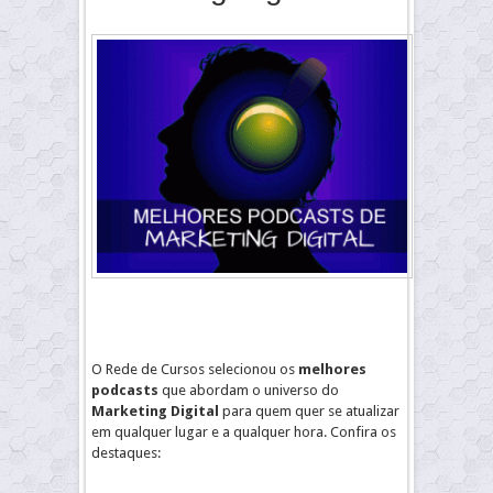
O Rede de Cursos selecionou os
melhores
podcasts
que abordam o universo do
Marketing Digital
para quem quer se atualizar
em qualquer lugar e a qualquer hora. Confira os
destaques: