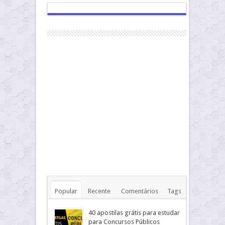
Popular
Recente
Comentários
Tags
40 apostilas grátis para estudar
para Concursos Públicos