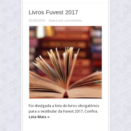
Livros Fuvest 2017
03/05/2016
Deixe um comentário
Foi divulgada a lista de livros obrigatórios
para o vestibular da Fuvest 2017. Confira.
Leia Mais »