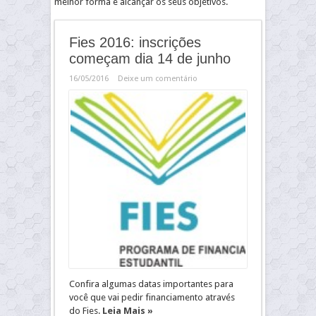
melhor forma e alcançar os seus objetivos.
Fies 2016: inscrições
começam dia 14 de junho
16/05/2016
Deixe um comentário
Confira algumas datas importantes para
você que vai pedir financiamento através
do Fies.
Leia Mais »