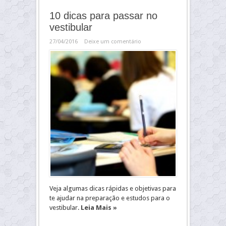
10 dicas para passar no
vestibular
27/04/2016
Deixe um comentário
Veja algumas dicas rápidas e objetivas para
te ajudar na preparação e estudos para o
vestibular.
Leia Mais »