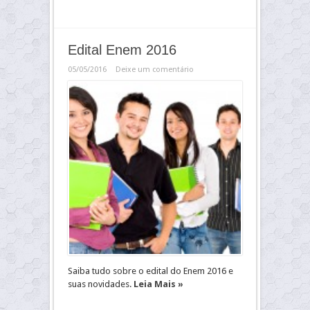
Edital Enem 2016
05/05/2016
Deixe um comentário
Saiba tudo sobre o edital do Enem 2016 e
suas novidades.
Leia Mais »