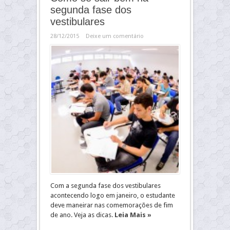
segunda fase dos
vestibulares
28/12/2015
Deixe um comentário
Com a segunda fase dos vestibulares
acontecendo logo em janeiro, o estudante
deve maneirar nas comemorações de fim
de ano. Veja as dicas.
Leia Mais »