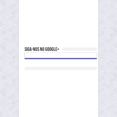
Siga-nos no Google+