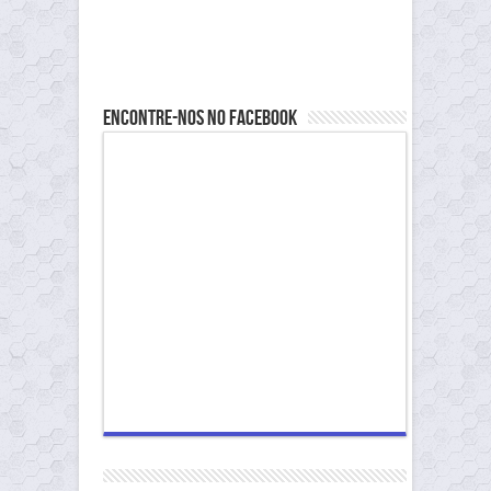
Encontre-nos no Facebook