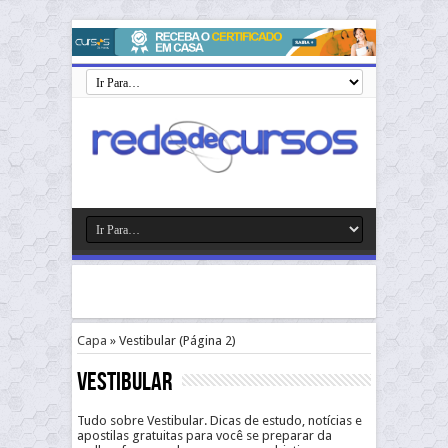
Capa
»
Vestibular
(Página 2)
Vestibular
Tudo sobre Vestibular. Dicas de estudo, notícias e
apostilas gratuitas para você se preparar da