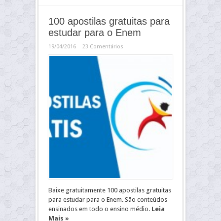
100 apostilas gratuitas para
estudar para o Enem
19/04/2016
23 Comentários
Baixe gratuitamente 100 apostilas gratuitas
para estudar para o Enem. São conteúdos
ensinados em todo o ensino médio.
Leia
Mais »