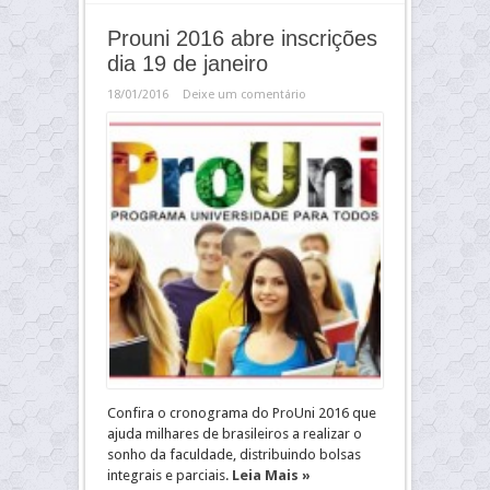
Prouni 2016 abre inscrições
dia 19 de janeiro
18/01/2016
Deixe um comentário
Confira o cronograma do ProUni 2016 que
ajuda milhares de brasileiros a realizar o
sonho da faculdade, distribuindo bolsas
integrais e parciais.
Leia Mais »