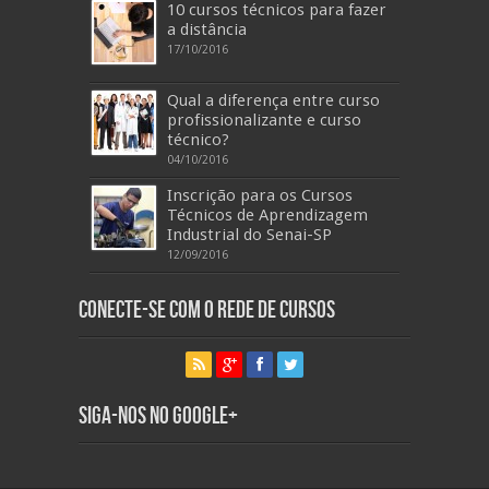
10 cursos técnicos para fazer
a distância
17/10/2016
Qual a diferença entre curso
profissionalizante e curso
técnico?
04/10/2016
Inscrição para os Cursos
Técnicos de Aprendizagem
Industrial do Senai-SP
12/09/2016
Conecte-se com o Rede de Cursos
Siga-nos no Google+