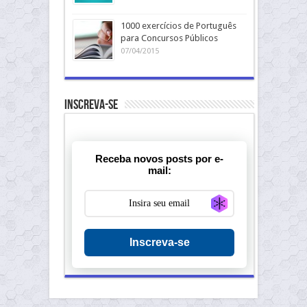
1000 exercícios de Português
para Concursos Públicos
07/04/2015
Inscreva-se
Receba novos posts por e-
mail:
Generate new ma
Inscreva-se