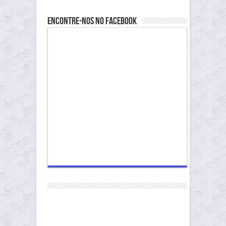
Encontre-nos no Facebook