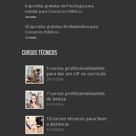
8 apostilas gratuitas de Psicologia para
estudar para Concursos Públicos
14 views
30 apostilas gratuitas de Matemática para
Concursos Públicos
12 views
Cursos Técnicos
5 cursos profissionalizantes
para dar um UP no currículo
29/11/2016
7 cursos profissionalizantes
de beleza
22/11/2016
10 cursos técnicos para fazer
a distância
17/10/2016