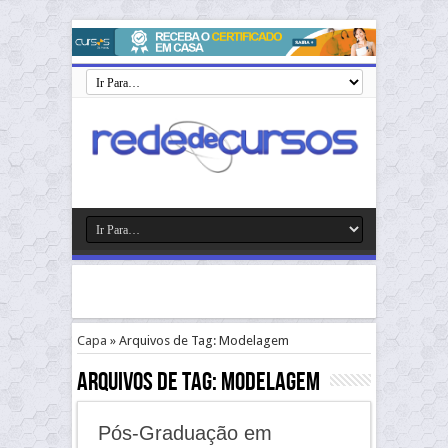
Capa
»
Arquivos de Tag: Modelagem
Arquivos de Tag:
Modelagem
Pós-Graduação em