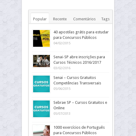
Popular
Recente
Comentários
Tags
40 apostilas grátis para estudar
para Concursos Públicos
04/02/2015
Senai-SP abre inscrições para
Cursos Técnicos 2016/2017
03/02/2016
Senai – Cursos Gratuitos
Competências Transversais
05/06/2015
Sebrae SP – Cursos Gratuitos e
Online
05/07/2013
1000 exercícios de Português
para Concursos Públicos