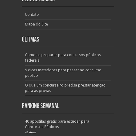
Contato
Mapa do Site
Últimas
Como se preparar para concursos públicos
federais
9 dicas matadoras para passar no concurso
público
O que um concurseiro precisa prestar atenção
para as provas
Ranking Semanal
40 apostilas grátis para estudar para
Concursos Públicos
40 views