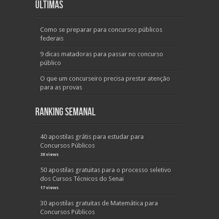
Últimas
Como se preparar para concursos públicos
federais
9 dicas matadoras para passar no concurso
público
O que um concurseiro precisa prestar atenção
para as provas
Ranking Semanal
40 apostilas grátis para estudar para
Concursos Públicos
38 views
50 apostilas gratuitas para o processo seletivo
dos Cursos Técnicos do Senai
17 views
30 apostilas gratuitas de Matemática para
Concursos Públicos