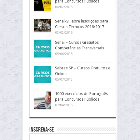
para Concursos Públicos
04/02/2015
Senai-SP abre inscrições para
Cursos Técnicos 2016/2017
03/02/2016
Senai – Cursos Gratuitos
Competências Transversais
05/06/2015
Sebrae SP – Cursos Gratuitos e
Online
05/07/2013
1000 exercícios de Português
para Concursos Públicos
07/04/2015
Inscreva-se