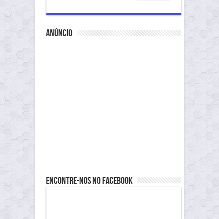
anúncio
Encontre-nos no Facebook