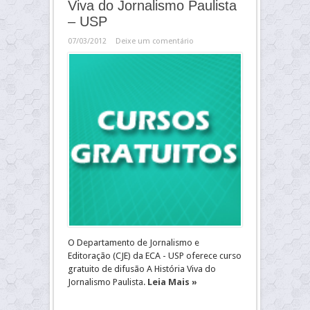
Viva do Jornalismo Paulista
– USP
07/03/2012
Deixe um comentário
O Departamento de Jornalismo e
Editoração (CJE) da ECA - USP oferece curso
gratuito de difusão A História Viva do
Jornalismo Paulista.
Leia Mais »