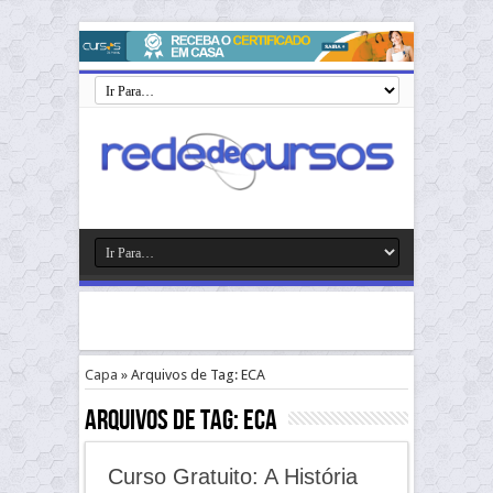
Capa
»
Arquivos de Tag: ECA
Arquivos de Tag:
ECA
Curso Gratuito: A História