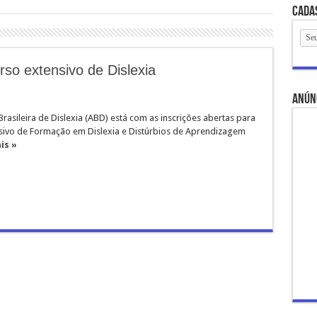
Cada
rso extensivo de Dislexia
anún
rasileira de Dislexia (ABD) está com as inscrições abertas para
sivo de Formação em Dislexia e Distúrbios de Aprendizagem
is »