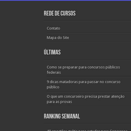
Rede de Cursos
Contato
Mapa do Site
Últimas
Como se preparar para concursos públicos
federais
9 dicas matadoras para passar no concurso
público
O que um concurseiro precisa prestar atenção
para as provas
Ranking Semanal