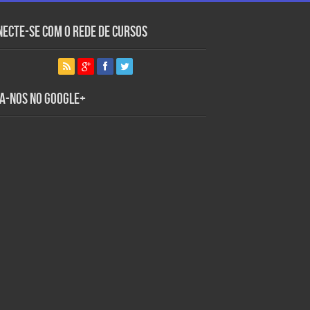
necte-se com o Rede de Cursos
ga-nos no Google+