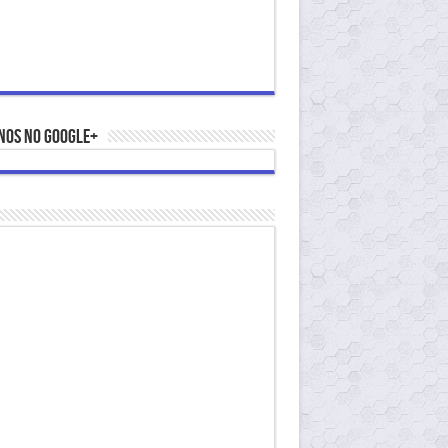
nos no Google+