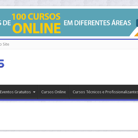
 Site
Eventos Gratuitos
Cursos Online
Cursos Técnicos e Profissionalizante