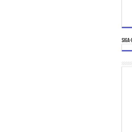
Siga-