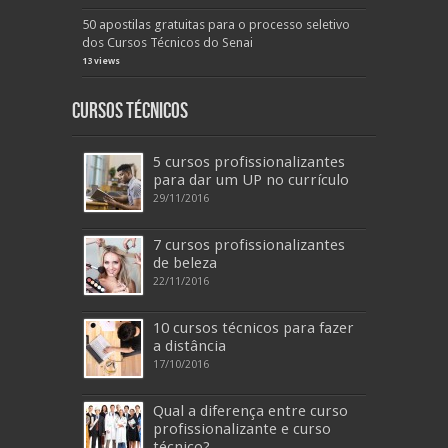
50 apostilas gratuitas para o processo seletivo
dos Cursos Técnicos do Senai
13 views
Cursos Técnicos
5 cursos profissionalizantes
para dar um UP no currículo
29/11/2016
7 cursos profissionalizantes
de beleza
22/11/2016
10 cursos técnicos para fazer
a distância
17/10/2016
Qual a diferença entre curso
profissionalizante e curso
técnico?