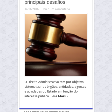
principais desafios
14/06/2016
Deixe um comentário
O Direito Administrativo tem por objetivo
sistematizar os órgãos, entidades, agentes
e atividades do Estado em função do
interesse público.
Leia Mais »