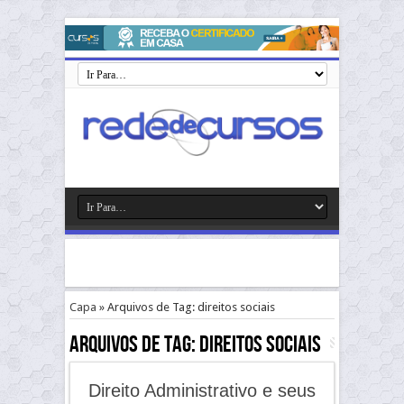
Capa
»
Arquivos de Tag: direitos sociais
Arquivos de Tag:
direitos sociais
Direito Administrativo e seus