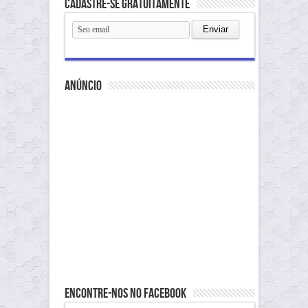
Cadastre-se gratuitamente
anúncio
Encontre-nos no Facebook