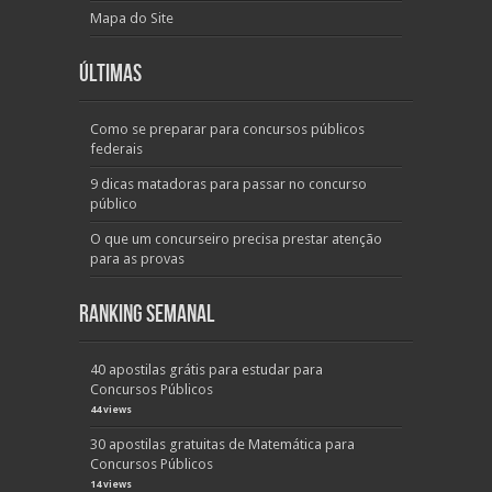
Mapa do Site
Últimas
Como se preparar para concursos públicos
federais
9 dicas matadoras para passar no concurso
público
O que um concurseiro precisa prestar atenção
para as provas
Ranking Semanal
40 apostilas grátis para estudar para
Concursos Públicos
44 views
30 apostilas gratuitas de Matemática para
Concursos Públicos
14 views