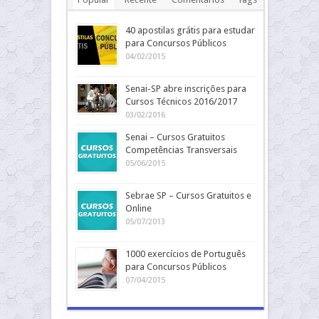
40 apostilas grátis para estudar
para Concursos Públicos
04/02/2015
Senai-SP abre inscrições para
Cursos Técnicos 2016/2017
03/02/2016
Senai – Cursos Gratuitos
Competências Transversais
05/06/2015
Sebrae SP – Cursos Gratuitos e
Online
05/07/2013
1000 exercícios de Português
para Concursos Públicos
07/04/2015