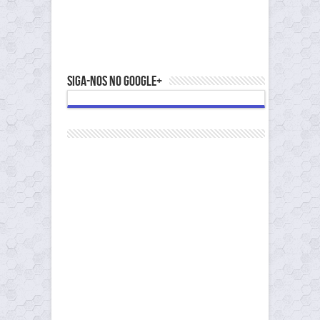
Siga-nos no Google+