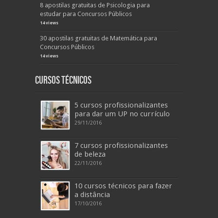
8 apostilas gratuitas de Psicologia para
estudar para Concursos Públicos
14 views
30 apostilas gratuitas de Matemática para
Concursos Públicos
14 views
Cursos Técnicos
5 cursos profissionalizantes
para dar um UP no currículo
29/11/2016
7 cursos profissionalizantes
de beleza
22/11/2016
10 cursos técnicos para fazer
a distância
17/10/2016