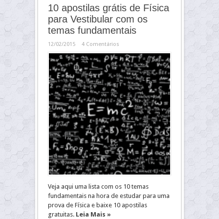
10 apostilas grátis de Física
para Vestibular com os
temas fundamentais
12/02/2015
4 Comentários
Veja aqui uma lista com os 10 temas
fundamentais na hora de estudar para uma
prova de Física e baixe 10 apostilas
gratuitas.
Leia Mais »