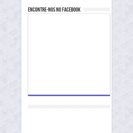
Encontre-nos no Facebook