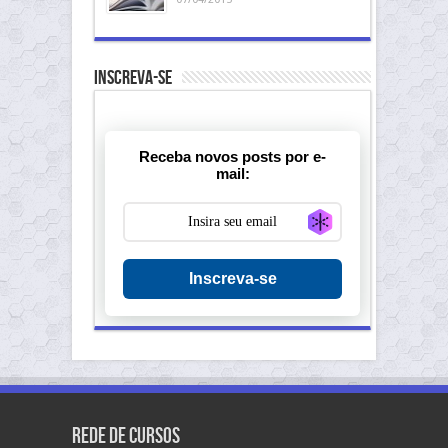
Inscreva-se
Receba novos posts por e-
mail:
Generate new ma
Inscreva-se
Rede de Cursos