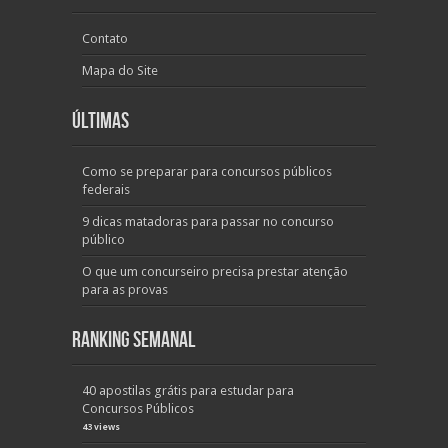
Contato
Mapa do Site
Últimas
Como se preparar para concursos públicos
federais
9 dicas matadoras para passar no concurso
público
O que um concurseiro precisa prestar atenção
para as provas
Ranking Semanal
40 apostilas grátis para estudar para
Concursos Públicos
43 views