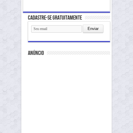
Cadastre-se gratuitamente
anúncio