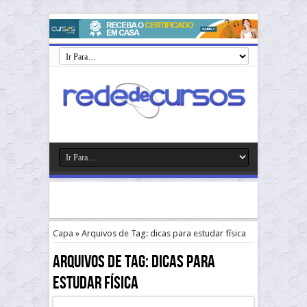
Capa
»
Arquivos de Tag: dicas para estudar física
Arquivos de Tag:
dicas para
estudar física