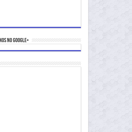
nos no Google+