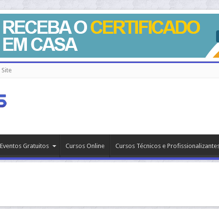
Site
Eventos Gratuitos
Cursos Online
Cursos Técnicos e Profissionalizante