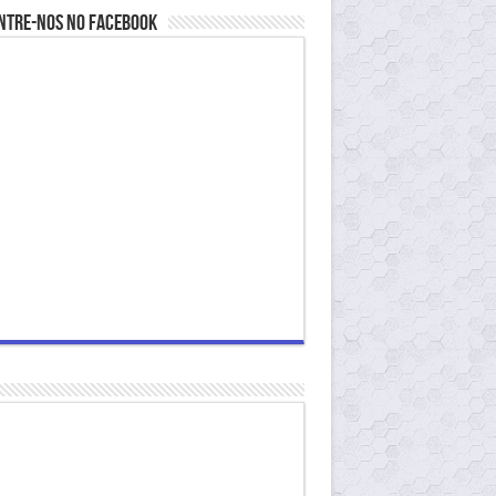
ntre-nos no Facebook