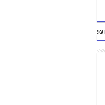
Siga-