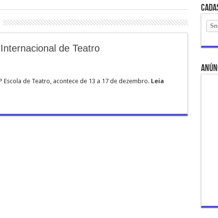
Cada
Internacional de Teatro
anún
P Escola de Teatro, acontece de 13 a 17 de dezembro.
Leia