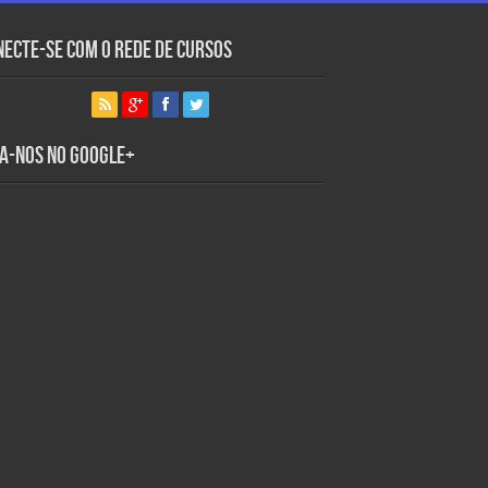
necte-se com o Rede de Cursos
ga-nos no Google+