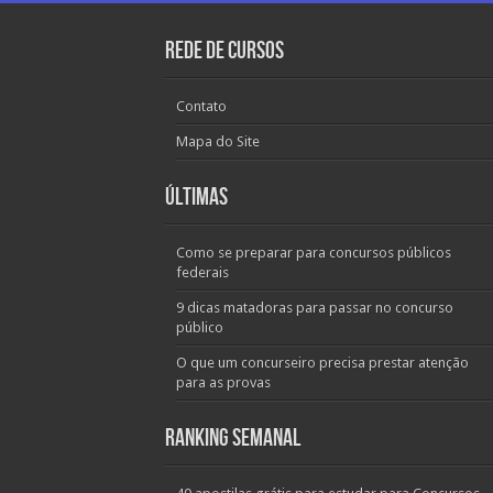
Rede de Cursos
Contato
Mapa do Site
Últimas
Como se preparar para concursos públicos
federais
9 dicas matadoras para passar no concurso
público
O que um concurseiro precisa prestar atenção
para as provas
Ranking Semanal