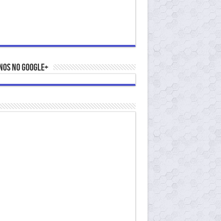
nos no Google+