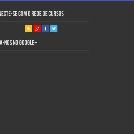
necte-se com o Rede de Cursos
ga-nos no Google+