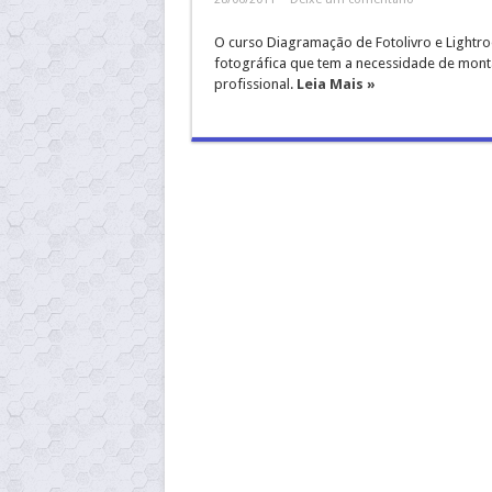
O curso Diagramação de Fotolivro e Lightro
fotográfica que tem a necessidade de monta
profissional.
Leia Mais »