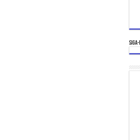
Siga-