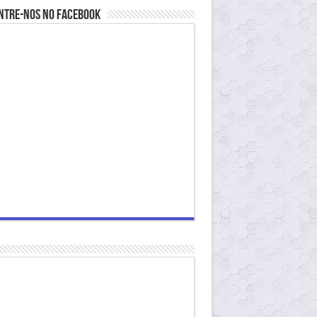
ntre-nos no Facebook