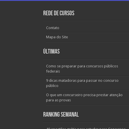
Rede de Cursos
Contato
Mapa do Site
Últimas
Como se preparar para concursos públicos
federais
9 dicas matadoras para passar no concurso
público
O que um concurseiro precisa prestar atenção
para as provas
Ranking Semanal