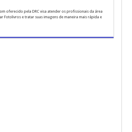
om oferecido pela DRC visa atender os profissionais da área
r Fotolivros e tratar suas imagens de maneira mais rápida e