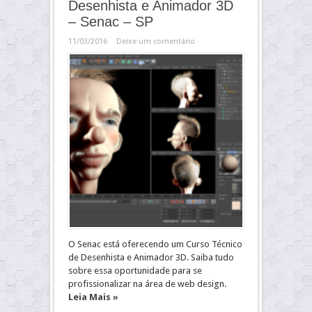
Desenhista e Animador 3D
– Senac – SP
11/03/2016
Deixe um comentário
O Senac está oferecendo um Curso Técnico
de Desenhista e Animador 3D. Saiba tudo
sobre essa oportunidade para se
profissionalizar na área de web design.
Leia Mais »