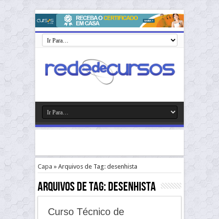
Capa
»
Arquivos de Tag: desenhista
Arquivos de Tag:
desenhista
Curso Técnico de