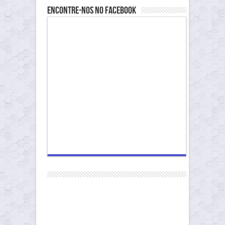
Encontre-nos no Facebook