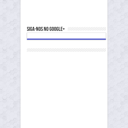
Siga-nos no Google+