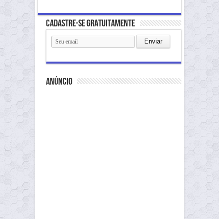
Cadastre-se gratuitamente
anúncio