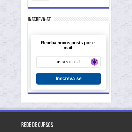
Inscreva-se
Receba novos posts por e-
mail:
Generate new ma
Inscreva-se
Rede de Cursos