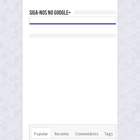
Siga-nos no Google+
Popular
Recente
Comentários
Tags