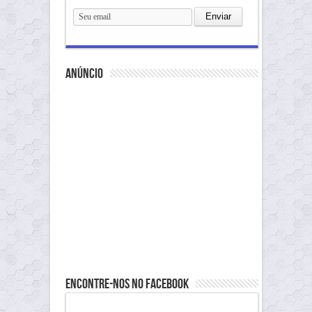
anúncio
Encontre-nos no Facebook