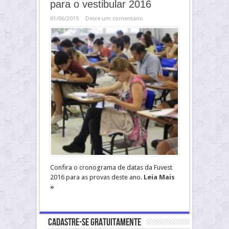
para o vestibular 2016
01/06/2015
Deixe um comentário
Confira o cronograma de datas da Fuvest
2016 para as provas deste ano.
Leia Mais
»
Cadastre-se gratuitamente