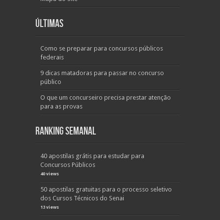
Últimas
Como se preparar para concursos públicos
federais
9 dicas matadoras para passar no concurso
público
O que um concurseiro precisa prestar atenção
para as provas
Ranking Semanal
40 apostilas grátis para estudar para
Concursos Públicos
40 views
50 apostilas gratuitas para o processo seletivo
dos Cursos Técnicos do Senai
13 views