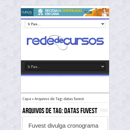
Capa
»
Arquivos de Tag: datas fuvest
Arquivos de Tag:
datas fuvest
Fuvest divulga cronograma