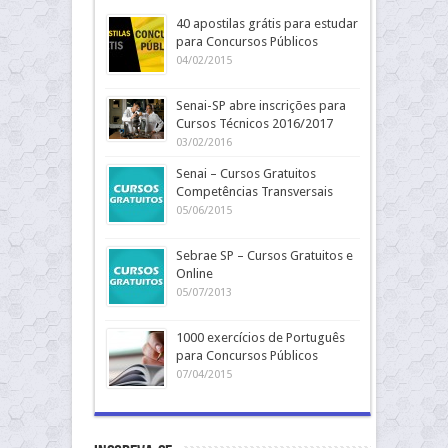
40 apostilas grátis para estudar
para Concursos Públicos
04/02/2015
Senai-SP abre inscrições para
Cursos Técnicos 2016/2017
03/02/2016
Senai – Cursos Gratuitos
Competências Transversais
05/06/2015
Sebrae SP – Cursos Gratuitos e
Online
05/07/2013
1000 exercícios de Português
para Concursos Públicos
07/04/2015