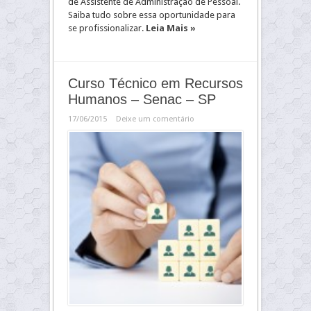
de Assistente de Administração de Pessoal.
Saiba tudo sobre essa oportunidade para
se profissionalizar.
Leia Mais »
Curso Técnico em Recursos
Humanos – Senac – SP
17/06/2015
Deixe um comentário