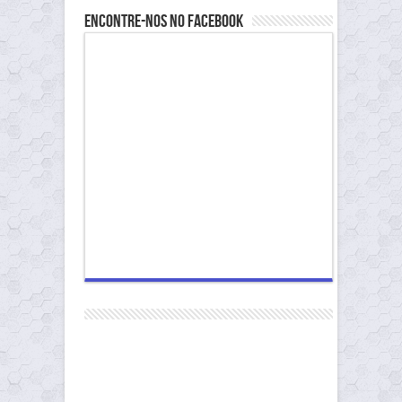
Encontre-nos no Facebook