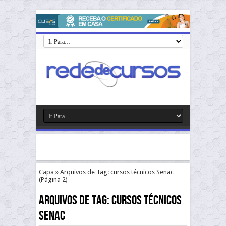
Capa
»
Arquivos de Tag: cursos técnicos Senac
(Página 2)
Arquivos de Tag:
cursos técnicos
Senac