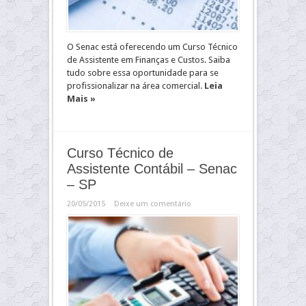
O Senac está oferecendo um Curso Técnico
de Assistente em Finanças e Custos. Saiba
tudo sobre essa oportunidade para se
profissionalizar na área comercial.
Leia
Mais »
Curso Técnico de
Assistente Contábil – Senac
– SP
20/05/2015
Deixe um comentário