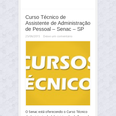
Curso Técnico de
Assistente de Administração
de Pessoal – Senac – SP
25/06/2015
Deixe um comentário
O Senac está oferecendo o Curso Técnico