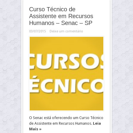
Curso Técnico de
Assistente em Recursos
Humanos – Senac – SP
03/07/2015
Deixe um comentário
O Senac está oferecendo um Curso Técnico
de Assistente em Recursos Humanos.
Leia
Mais »