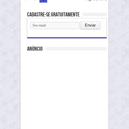
Cadastre-se gratuitamente
anúncio