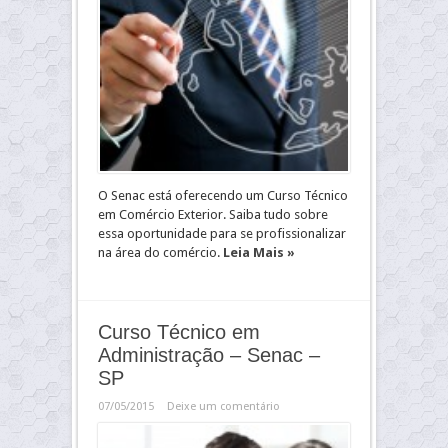
O Senac está oferecendo um Curso Técnico
em Comércio Exterior. Saiba tudo sobre
essa oportunidade para se profissionalizar
na área do comércio.
Leia Mais »
Curso Técnico em
Administração – Senac –
SP
07/05/2015
Deixe um comentário