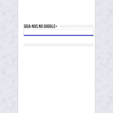
Siga-nos no Google+