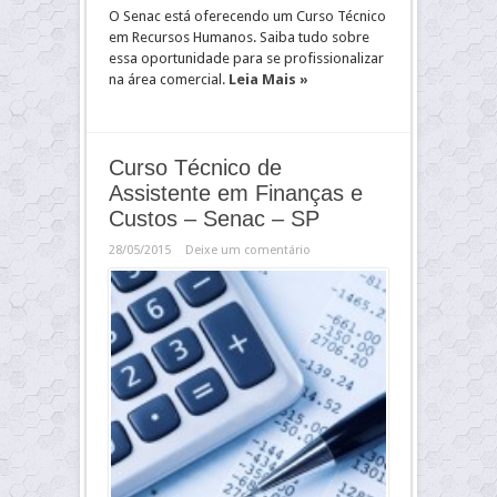
O Senac está oferecendo um Curso Técnico
em Recursos Humanos. Saiba tudo sobre
essa oportunidade para se profissionalizar
na área comercial.
Leia Mais »
Curso Técnico de
Assistente em Finanças e
Custos – Senac – SP
28/05/2015
Deixe um comentário