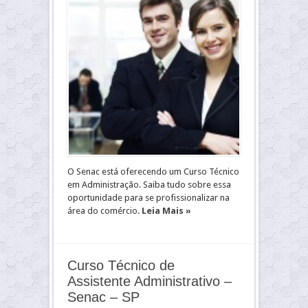
O Senac está oferecendo um Curso Técnico
em Administração. Saiba tudo sobre essa
oportunidade para se profissionalizar na
área do comércio.
Leia Mais »
Curso Técnico de
Assistente Administrativo –
Senac – SP