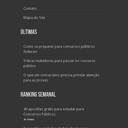
Contato
Mapa do Site
Últimas
Como se preparar para concursos públicos
federais
9 dicas matadoras para passar no concurso
público
O que um concurseiro precisa prestar atenção
para as provas
Ranking Semanal
40 apostilas grátis para estudar para
Concursos Públicos
41 views