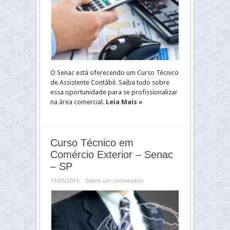
O Senac está oferecendo um Curso Técnico
de Assistente Contábil. Saiba tudo sobre
essa oportunidade para se profissionalizar
na área comercial.
Leia Mais »
Curso Técnico em
Comércio Exterior – Senac
– SP
13/05/2015
Deixe um comentário