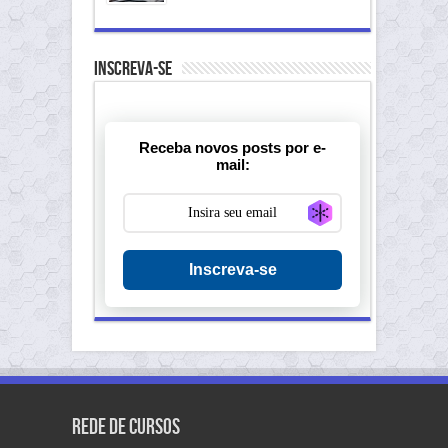
Inscreva-se
Receba novos posts por e-
mail:
Generate new ma
Inscreva-se
Rede de Cursos