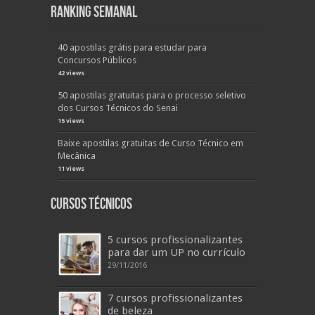
Ranking Semanal
40 apostilas grátis para estudar para
Concursos Públicos
42 views
50 apostilas gratuitas para o processo seletivo
dos Cursos Técnicos do Senai
15 views
Baixe apostilas gratuitas de Curso Técnico em
Mecânica
11 views
Cursos Técnicos
5 cursos profissionalizantes
para dar um UP no currículo
29/11/2016
7 cursos profissionalizantes
de beleza