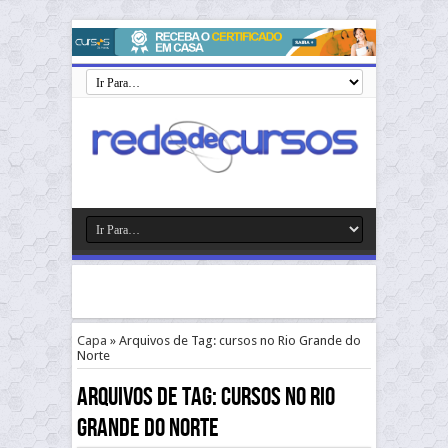
Capa
»
Arquivos de Tag: cursos no Rio Grande do
Norte
Arquivos de Tag:
cursos no Rio
Grande do Norte