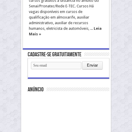
cursos gratuitos a distância no âmbito do
Senai/Pronatec/Rede E-TEC. Cursos Há
vagas disponíveis em cursos de
qualificação em almoxarife, auxiliar
administrativo, auxiliar de recursos
humanos, eletricista de automóveis, ...
Leia
Mais »
Cadastre-se gratuitamente
anúncio