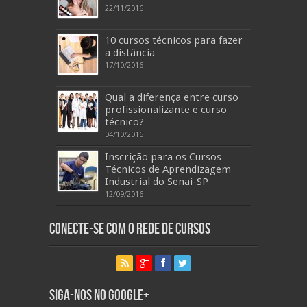
22/11/2016
10 cursos técnicos para fazer
a distância
17/10/2016
Qual a diferença entre curso
profissionalizante e curso
técnico?
04/10/2016
Inscrição para os Cursos
Técnicos de Aprendizagem
Industrial do Senai-SP
12/09/2016
Conecte-se com o Rede de Cursos
Siga-nos no Google+