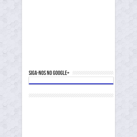
Siga-nos no Google+