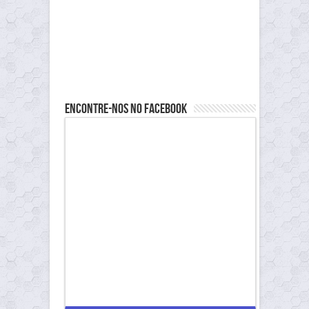
Encontre-nos no Facebook