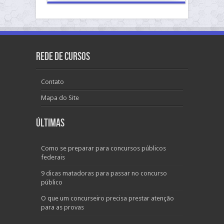
Rede de Cursos
Contato
Mapa do Site
Últimas
Como se preparar para concursos públicos
federais
9 dicas matadoras para passar no concurso
público
O que um concurseiro precisa prestar atenção
para as provas