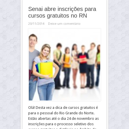
Senai abre inscrições para
cursos gratuitos no RN
20/11/2014
Deixe um comentário
Olá! Desta vez a dica de cursos gratuitos é
para o pessoal do Rio Grande do Norte.
Estão abertas até o dia 24 de novembro as
inscrições para o processo seletivo dos