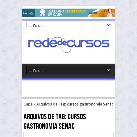
Capa
»
Arquivos de Tag: cursos gastronomia Senac
Arquivos de Tag:
cursos
gastronomia Senac