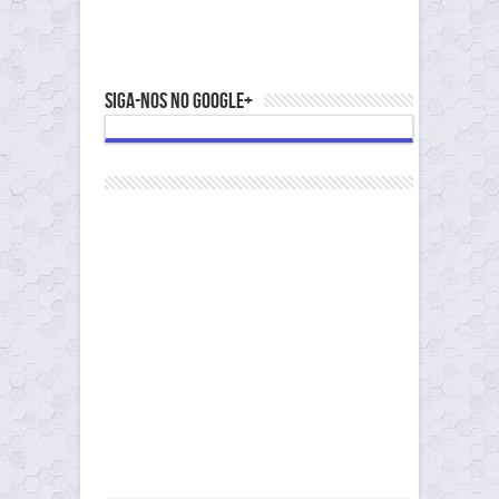
Siga-nos no Google+