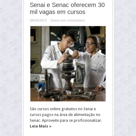
Senai e Senac oferecem 30
mil vagas em cursos
04/05/2015
Deixe um comentário
São cursos online gratuitos no Senai e
cursos pagos na área de alimentação no
Senac. Aproveite para se profissionalizar.
Leia Mais »