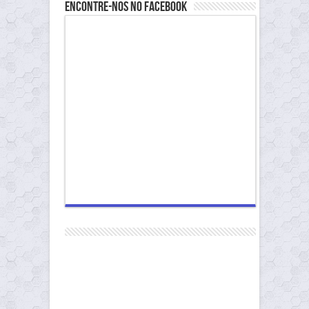
Encontre-nos no Facebook