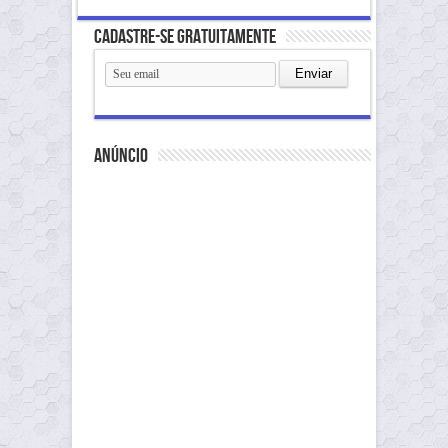
Cadastre-se gratuitamente
anúncio