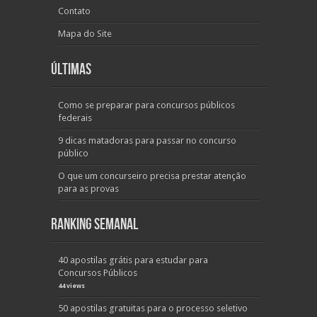
Contato
Mapa do Site
Últimas
Como se preparar para concursos públicos
federais
9 dicas matadoras para passar no concurso
público
O que um concurseiro precisa prestar atenção
para as provas
Ranking Semanal
40 apostilas grátis para estudar para
Concursos Públicos
44 views
50 apostilas gratuitas para o processo seletivo