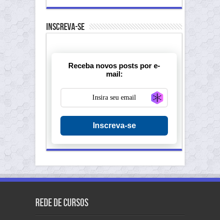
Inscreva-se
Receba novos posts por e-
mail:
Generate new ma
Inscreva-se
Rede de Cursos