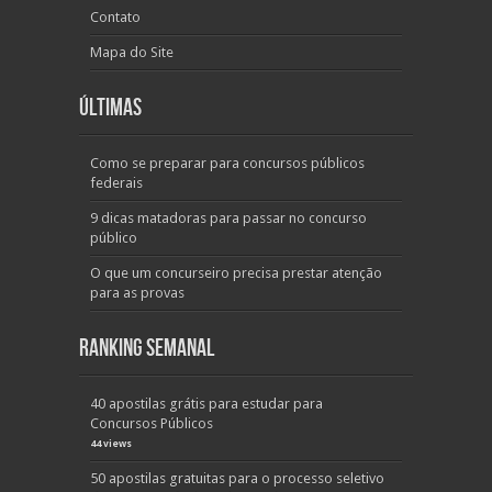
Contato
Mapa do Site
Últimas
Como se preparar para concursos públicos
federais
9 dicas matadoras para passar no concurso
público
O que um concurseiro precisa prestar atenção
para as provas
Ranking Semanal
40 apostilas grátis para estudar para
Concursos Públicos
44 views
50 apostilas gratuitas para o processo seletivo