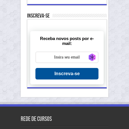
Inscreva-se
Receba novos posts por e-
mail:
Generate new ma
Inscreva-se
Rede de Cursos