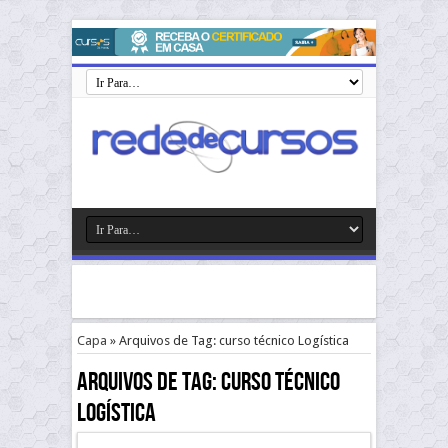
Capa
»
Arquivos de Tag: curso técnico Logística
Arquivos de Tag:
curso técnico
Logística