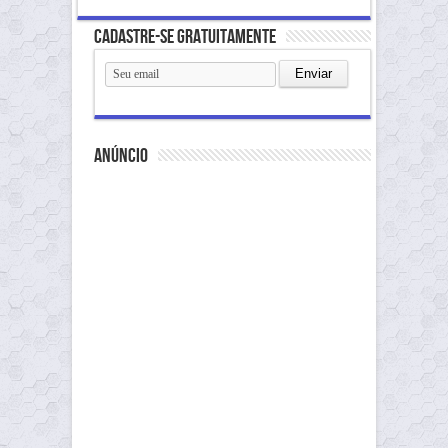
Cadastre-se gratuitamente
anúncio