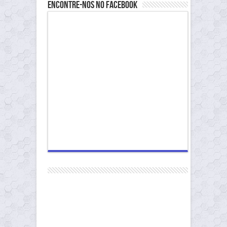
Encontre-nos no Facebook