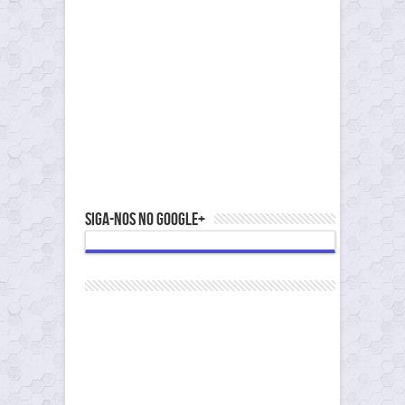
Siga-nos no Google+