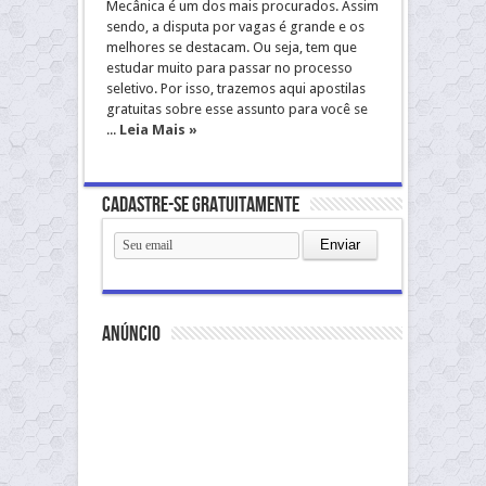
Mecânica é um dos mais procurados. Assim
sendo, a disputa por vagas é grande e os
melhores se destacam. Ou seja, tem que
estudar muito para passar no processo
seletivo. Por isso, trazemos aqui apostilas
gratuitas sobre esse assunto para você se
...
Leia Mais »
Cadastre-se gratuitamente
anúncio