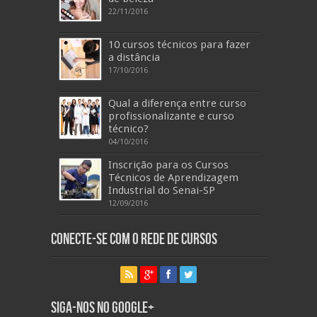
22/11/2016
10 cursos técnicos para fazer
a distância
17/10/2016
Qual a diferença entre curso
profissionalizante e curso
técnico?
04/10/2016
Inscrição para os Cursos
Técnicos de Aprendizagem
Industrial do Senai-SP
12/09/2016
Conecte-se com o Rede de Cursos
Siga-nos no Google+