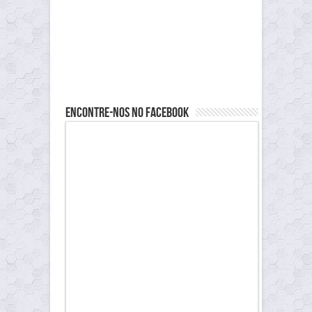
Encontre-nos no Facebook