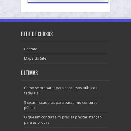
Rede de Cursos
Contato
Mapa do Site
Últimas
Como se preparar para concursos públicos
federais
9 dicas matadoras para passar no concurso
público
O que um concurseiro precisa prestar atenção
para as provas