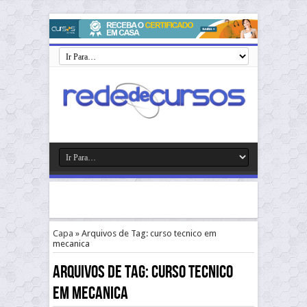
Capa
»
Arquivos de Tag: curso tecnico em
mecanica
Arquivos de Tag:
curso tecnico
em mecanica