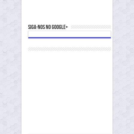
Siga-nos no Google+