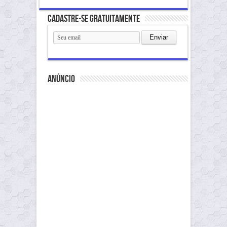
Cadastre-se gratuitamente
anúncio