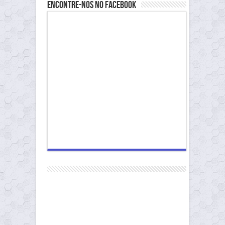
Encontre-nos no Facebook