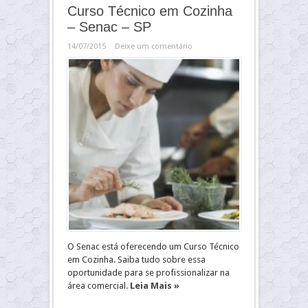
Curso Técnico em Cozinha
– Senac – SP
14/07/2015
Deixe um comentário
O Senac está oferecendo um Curso Técnico
em Cozinha. Saiba tudo sobre essa
oportunidade para se profissionalizar na
área comercial.
Leia Mais »