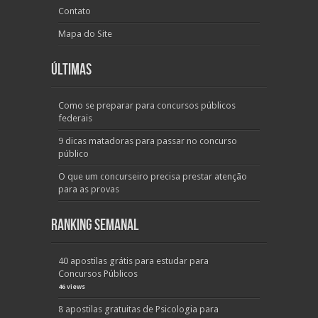
Contato
Mapa do Site
Últimas
Como se preparar para concursos públicos
federais
9 dicas matadoras para passar no concurso
público
O que um concurseiro precisa prestar atenção
para as provas
Ranking Semanal
40 apostilas grátis para estudar para
Concursos Públicos
46 views
8 apostilas gratuitas de Psicologia para