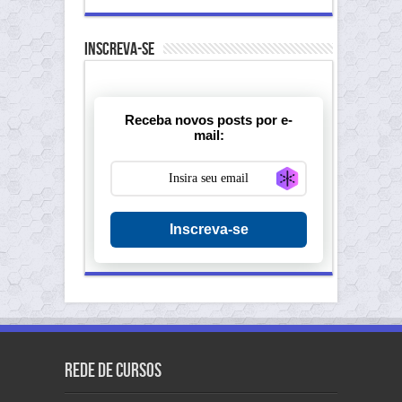
Inscreva-se
Receba novos posts por e-
mail:
Generate new ma
Inscreva-se
Rede de Cursos