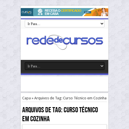
Capa
»
Arquivos de Tag: Curso Técnico em Cozinha
Arquivos de Tag:
Curso Técnico
em Cozinha