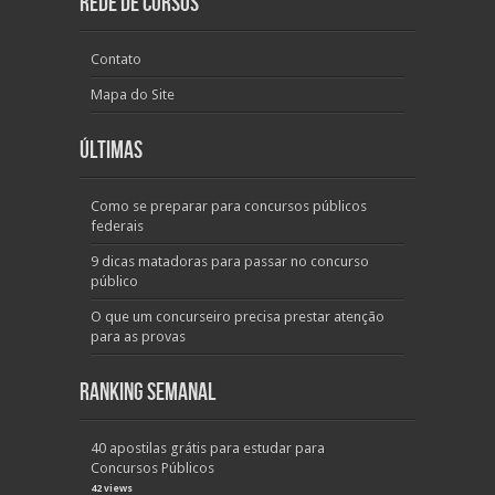
Rede de Cursos
Contato
Mapa do Site
Últimas
Como se preparar para concursos públicos
federais
9 dicas matadoras para passar no concurso
público
O que um concurseiro precisa prestar atenção
para as provas
Ranking Semanal
40 apostilas grátis para estudar para
Concursos Públicos
42 views