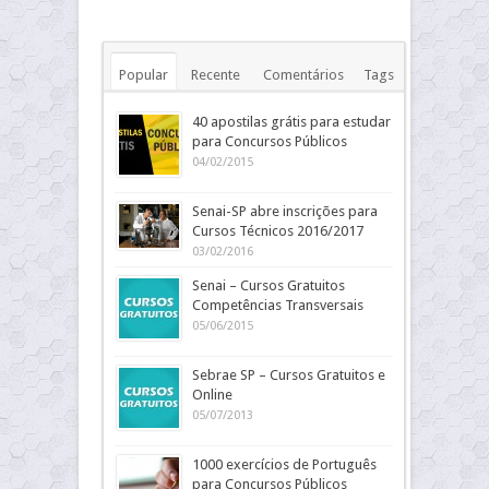
Popular
Recente
Comentários
Tags
40 apostilas grátis para estudar
para Concursos Públicos
04/02/2015
Senai-SP abre inscrições para
Cursos Técnicos 2016/2017
03/02/2016
Senai – Cursos Gratuitos
Competências Transversais
05/06/2015
Sebrae SP – Cursos Gratuitos e
Online
05/07/2013
1000 exercícios de Português
para Concursos Públicos