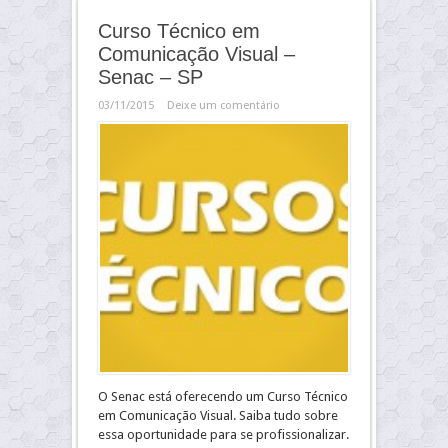
Curso Técnico em
Comunicação Visual –
Senac – SP
03/11/2015
Deixe um comentário
O Senac está oferecendo um Curso Técnico
em Comunicação Visual. Saiba tudo sobre
essa oportunidade para se profissionalizar.