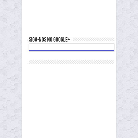
Siga-nos no Google+