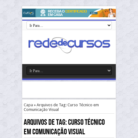
Capa
»
Arquivos de Tag: Curso Técnico em
Comunicação Visual
Arquivos de Tag:
Curso Técnico
em Comunicação Visual