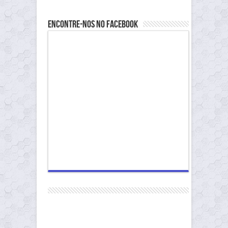
Encontre-nos no Facebook