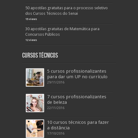
50 apostilas gratuitas para o processo seletivo
dos Cursos Técnicos do Senai
15 views
30 apostilas gratuitas de Matemática para
Concursos Públicos
12 views
Cursos Técnicos
5 cursos profissionalizantes
para dar um UP no currículo
29/11/2016
7 cursos profissionalizantes
de beleza
22/11/2016
10 cursos técnicos para fazer
a distância
17/10/2016