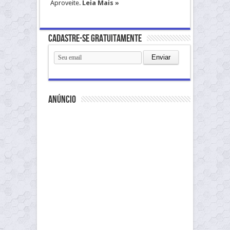
Aproveite.
Leia Mais »
Cadastre-se gratuitamente
anúncio