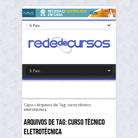
Capa
»
Arquivos de Tag: curso técnico
eletrotécnica
Arquivos de Tag:
curso técnico
eletrotécnica