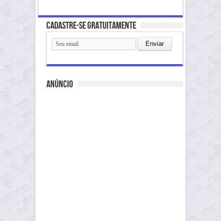
Cadastre-se gratuitamente
anúncio