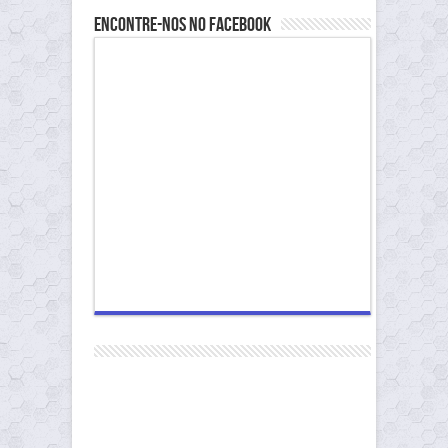
Encontre-nos no Facebook