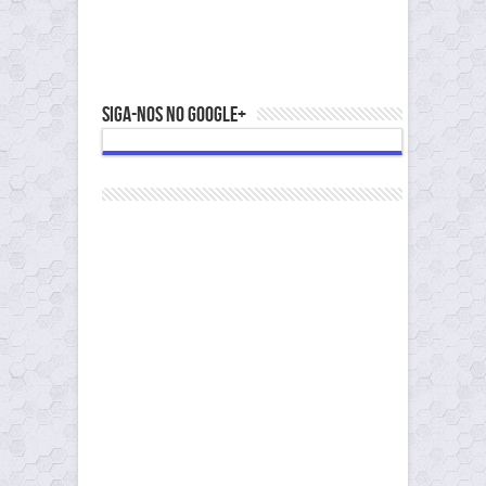
Siga-nos no Google+