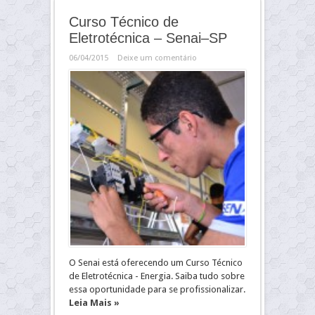
Curso Técnico de
Eletrotécnica – Senai–SP
06/04/2015
Deixe um comentário
O Senai está oferecendo um Curso Técnico
de Eletrotécnica - Energia. Saiba tudo sobre
essa oportunidade para se profissionalizar.
Leia Mais »