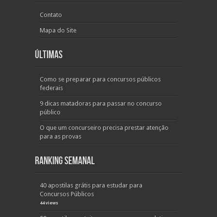
Contato
Mapa do Site
Últimas
Como se preparar para concursos públicos
federais
9 dicas matadoras para passar no concurso
público
O que um concurseiro precisa prestar atenção
para as provas
Ranking Semanal
40 apostilas grátis para estudar para
Concursos Públicos
44 views