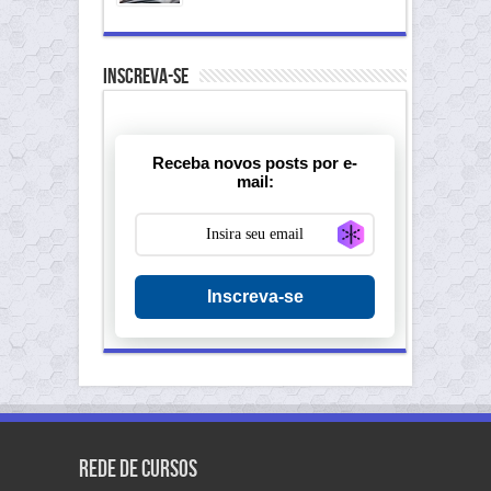
Inscreva-se
Receba novos posts por e-
mail:
Generate new ma
Inscreva-se
Rede de Cursos