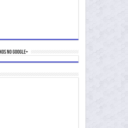
nos no Google+