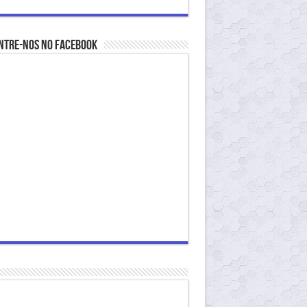
ntre-nos no Facebook