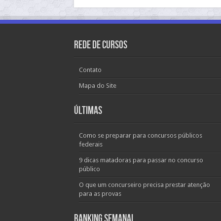
Rede de Cursos
Contato
Mapa do Site
Últimas
Como se preparar para concursos públicos
federais
9 dicas matadoras para passar no concurso
público
O que um concurseiro precisa prestar atenção
para as provas
Ranking Semanal