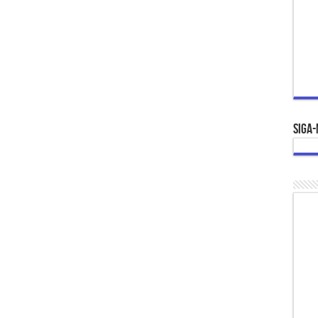
Siga-