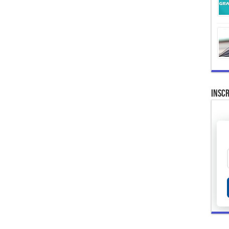
Inscr