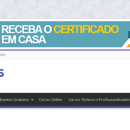
ite
Eventos Gratuitos
Cursos Online
Cursos Técnicos e Profissionalizante