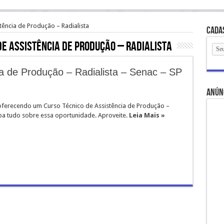
tência de Produção – Radialista
Cada
de Assistência de Produção – Radialista
a de Produção – Radialista – Senac – SP
anún
oferecendo um Curso Técnico de Assistência de Produção –
iba tudo sobre essa oportunidade. Aproveite.
Leia Mais »