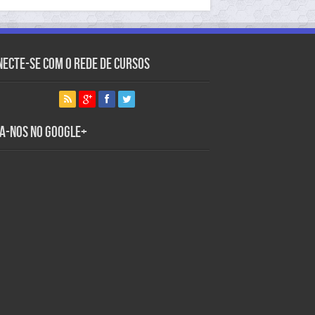
necte-se com o Rede de Cursos
ga-nos no Google+