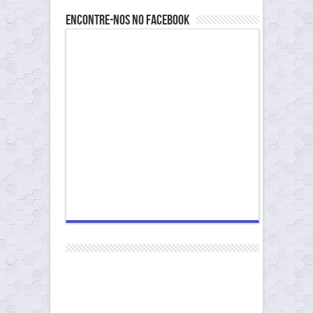
Encontre-nos no Facebook