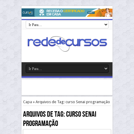
Capa
»
Arquivos de Tag: curso Senai programação
Arquivos de Tag:
curso Senai
programação