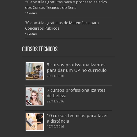
50 apostilas gratuitas para o processo seletivo
dos Cursos Técnicos do Senai
16 views
30 apostilas gratuitas de Matemática para
Concursos Públicos
13 views
Cursos Técnicos
5 cursos profissionalizantes
para dar um UP no currículo
29/11/2016
7 cursos profissionalizantes
de beleza
22/11/2016
10 cursos técnicos para fazer
a distância
17/10/2016