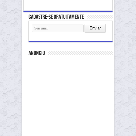
Cadastre-se gratuitamente
anúncio