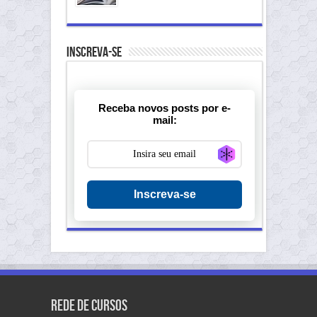
Inscreva-se
Receba novos posts por e-
mail:
Generate new ma
Inscreva-se
Rede de Cursos