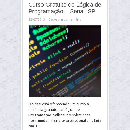
Curso Gratuito de Lógica de
Programação – Senai–SP
15/07/2015
Deixe um comentário
O Senai está oferecendo um curso a
distância gratuito de Lógica de
Programação. Saiba tudo sobre essa
oportunidade para se profissionalizar.
Leia
Mais »