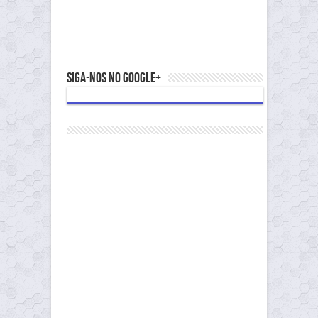
Siga-nos no Google+