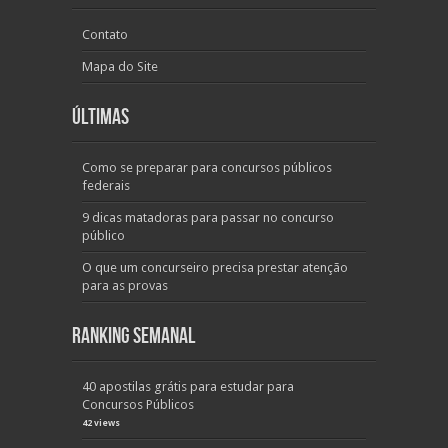
Contato
Mapa do Site
Últimas
Como se preparar para concursos públicos
federais
9 dicas matadoras para passar no concurso
público
O que um concurseiro precisa prestar atenção
para as provas
Ranking Semanal
40 apostilas grátis para estudar para
Concursos Públicos
42 views