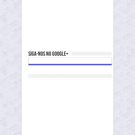
Siga-nos no Google+