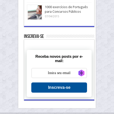
1000 exercícios de Português
para Concursos Públicos
07/04/2015
Inscreva-se
Receba novos posts por e-
mail:
Generate new ma
Inscreva-se