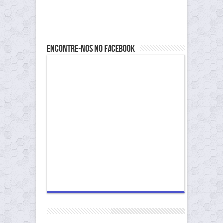
Encontre-nos no Facebook