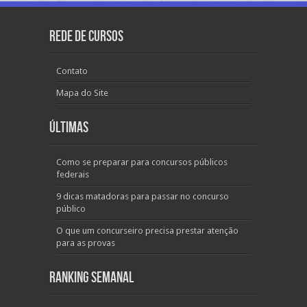
Rede de Cursos
Contato
Mapa do Site
Últimas
Como se preparar para concursos públicos
federais
9 dicas matadoras para passar no concurso
público
O que um concurseiro precisa prestar atenção
para as provas
Ranking Semanal