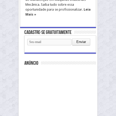
Mecânica. Saiba tudo sobre essa
oportunidade para se profissionalizar.
Leia
Mais »
Cadastre-se gratuitamente
anúncio