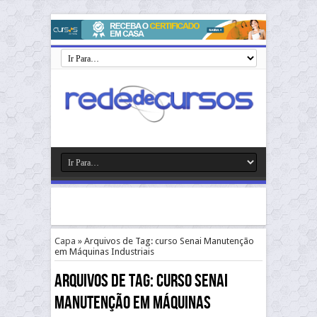
Capa
»
Arquivos de Tag: curso Senai Manutenção
em Máquinas Industriais
Arquivos de Tag:
curso Senai
Manutenção em Máquinas