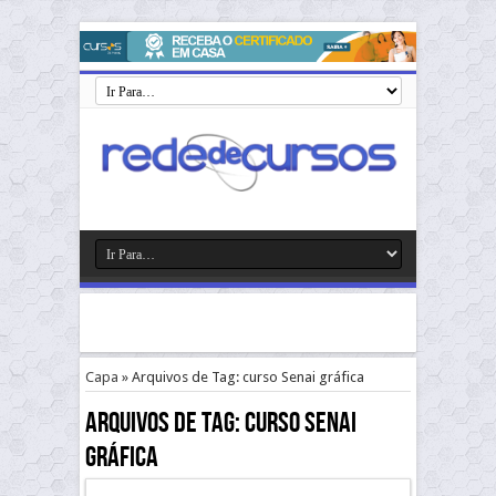
Capa
»
Arquivos de Tag: curso Senai gráfica
Arquivos de Tag:
curso Senai
gráfica