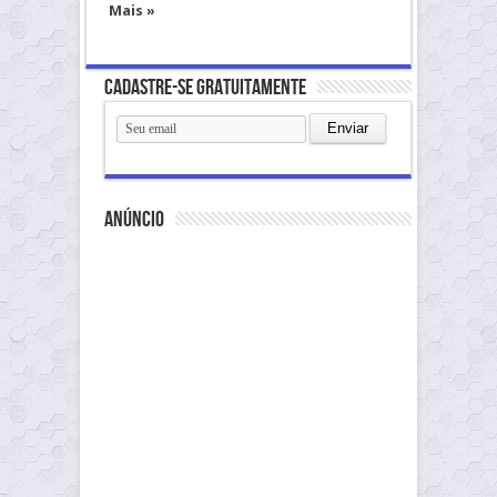
Mais »
Cadastre-se gratuitamente
anúncio