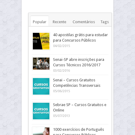
Popular
Recente
Comentários
Tags
40 apostilas grátis para estudar
para Concursos Públicos
04/02/2015
Senai-SP abre inscrições para
Cursos Técnicos 2016/2017
03/02/2016
Senai – Cursos Gratuitos
Competências Transversais
05/06/2015
Sebrae SP – Cursos Gratuitos e
Online
05/07/2013
1000 exercícios de Português
para Concursos Públicos