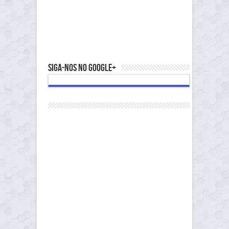
Siga-nos no Google+