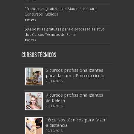
30 apostilas gratuitas de Matemática para
Concursos Públicos
14 views
50 apostilas gratuitas para o processo seletivo
dos Cursos Técnicos do Senai
13 views
Cursos Técnicos
5 cursos profissionalizantes
para dar um UP no currículo
29/11/2016
7 cursos profissionalizantes
de beleza
22/11/2016
10 cursos técnicos para fazer
a distância
17/10/2016