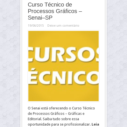
Curso Técnico de
Processos Gráficos –
Senai–SP
19/06/2015
Deixe um comentário
O Senai está oferecendo o Curso Técnico
de Processos Gráficos – Gráficas e
Editorial. Saiba tudo sobre essa
oportunidade para se profissionalizar.
Leia