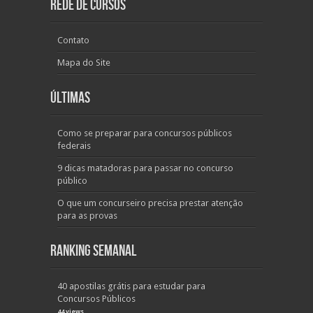
Rede de Cursos
Contato
Mapa do Site
Últimas
Como se preparar para concursos públicos
federais
9 dicas matadoras para passar no concurso
público
O que um concurseiro precisa prestar atenção
para as provas
Ranking Semanal
40 apostilas grátis para estudar para
Concursos Públicos
44 views