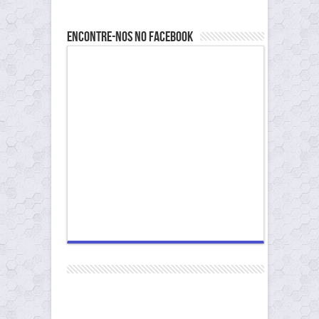
Encontre-nos no Facebook