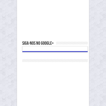
Siga-nos no Google+