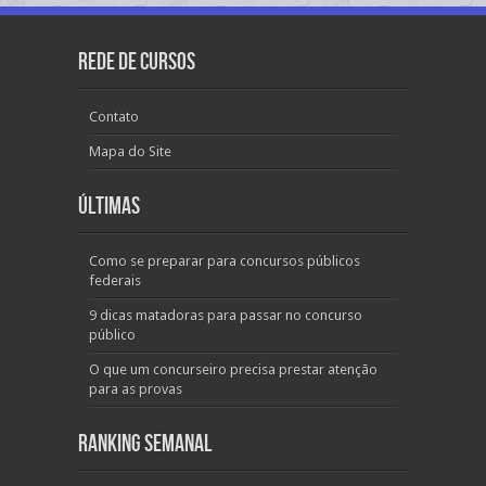
Rede de Cursos
Contato
Mapa do Site
Últimas
Como se preparar para concursos públicos
federais
9 dicas matadoras para passar no concurso
público
O que um concurseiro precisa prestar atenção
para as provas
Ranking Semanal