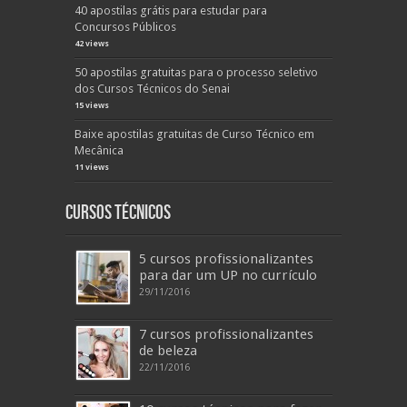
40 apostilas grátis para estudar para
Concursos Públicos
42 views
50 apostilas gratuitas para o processo seletivo
dos Cursos Técnicos do Senai
15 views
Baixe apostilas gratuitas de Curso Técnico em
Mecânica
11 views
Cursos Técnicos
5 cursos profissionalizantes
para dar um UP no currículo
29/11/2016
7 cursos profissionalizantes
de beleza
22/11/2016