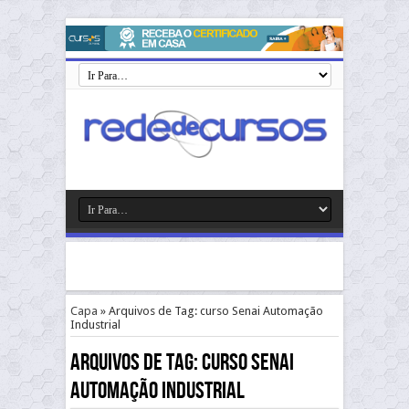
Capa
»
Arquivos de Tag: curso Senai Automação
Industrial
Arquivos de Tag:
curso Senai
Automação Industrial