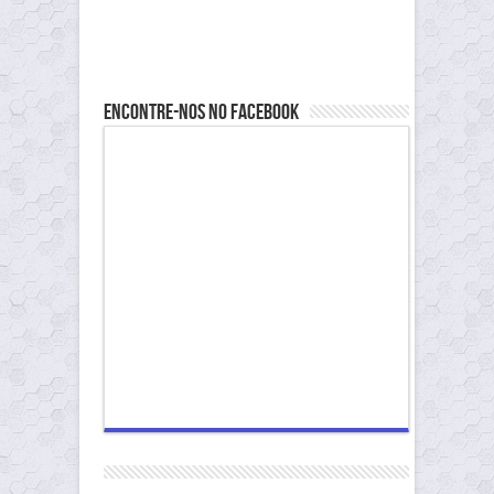
Encontre-nos no Facebook