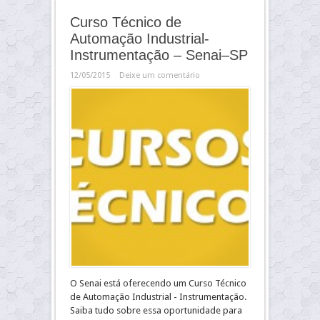
Curso Técnico de
Automação Industrial-
Instrumentação – Senai–SP
12/05/2015
Deixe um comentário
O Senai está oferecendo um Curso Técnico
de Automação Industrial - Instrumentação.
Saiba tudo sobre essa oportunidade para