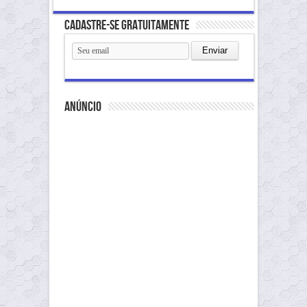
Cadastre-se gratuitamente
anúncio