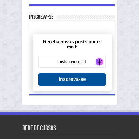
Inscreva-se
Receba novos posts por e-
mail:
Generate new ma
Inscreva-se
Rede de Cursos