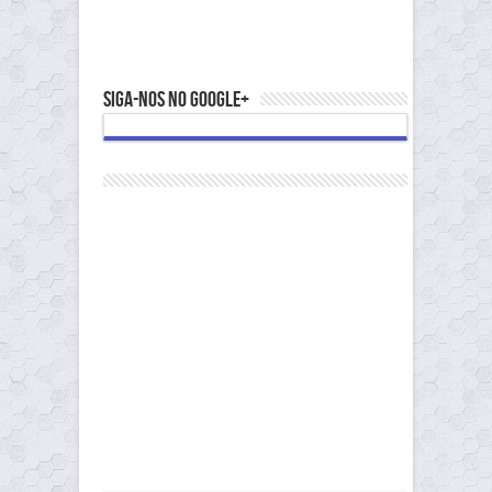
Siga-nos no Google+