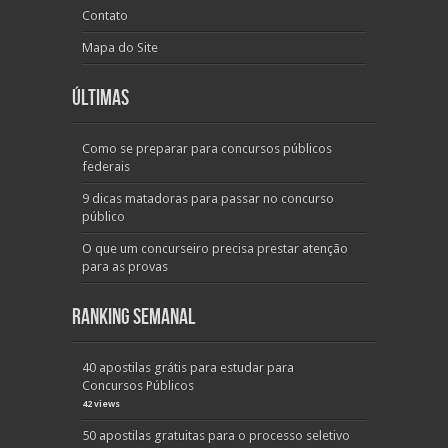
Contato
Mapa do Site
Últimas
Como se preparar para concursos públicos
federais
9 dicas matadoras para passar no concurso
público
O que um concurseiro precisa prestar atenção
para as provas
Ranking Semanal
40 apostilas grátis para estudar para
Concursos Públicos
42 views
50 apostilas gratuitas para o processo seletivo