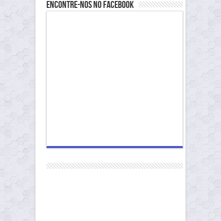
Encontre-nos no Facebook