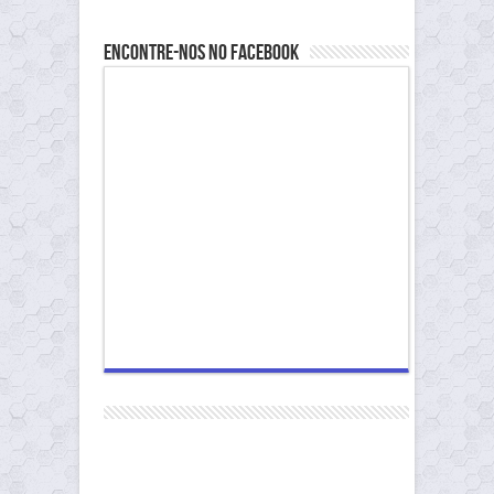
Encontre-nos no Facebook