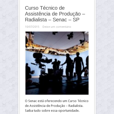
Curso Técnico de
Assistência de Produção –
Radialista – Senac – SP
10/07/2015
Deixe um comentário
O Senac está oferecendo um Curso Técnico
de Assistência de Produção – Radialista.
Saiba tudo sobre essa oportunidade.