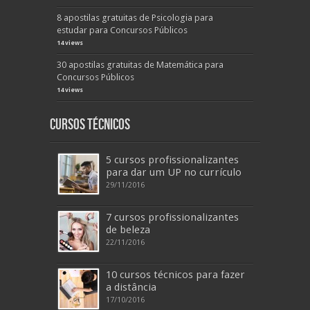
8 apostilas gratuitas de Psicologia para
estudar para Concursos Públicos
14 views
30 apostilas gratuitas de Matemática para
Concursos Públicos
14 views
Cursos Técnicos
5 cursos profissionalizantes
para dar um UP no currículo
29/11/2016
7 cursos profissionalizantes
de beleza
22/11/2016
10 cursos técnicos para fazer
a distância
17/10/2016