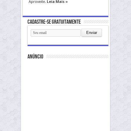
Aproveite.
Leia Mais »
Cadastre-se gratuitamente
anúncio