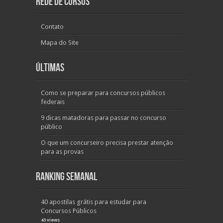
Rede de Cursos
Contato
Mapa do Site
Últimas
Como se preparar para concursos públicos
federais
9 dicas matadoras para passar no concurso
público
O que um concurseiro precisa prestar atenção
para as provas
Ranking Semanal
40 apostilas grátis para estudar para
Concursos Públicos
43 views