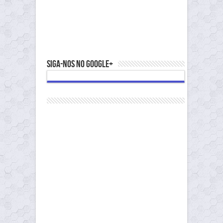
Siga-nos no Google+