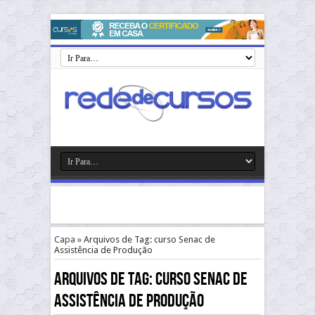
Capa
»
Arquivos de Tag: curso Senac de
Assistência de Produção
Arquivos de Tag:
curso Senac de
Assistência de Produção