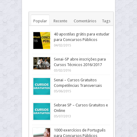
Popular
Recente
Comentários
Tags
40 apostilas grátis para estudar
para Concursos Públicos
04/02/2015
Senai-SP abre inscrições para
Cursos Técnicos 2016/2017
03/02/2016
Senai – Cursos Gratuitos
Competências Transversais
05/06/2015
Sebrae SP – Cursos Gratuitos e
Online
05/07/2013
1000 exercícios de Português
para Concursos Públicos