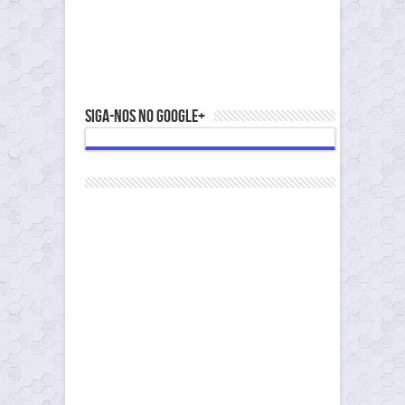
Siga-nos no Google+