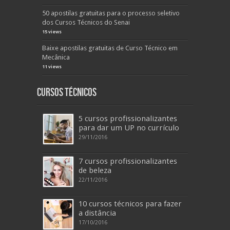
50 apostilas gratuitas para o processo seletivo
dos Cursos Técnicos do Senai
15 views
Baixe apostilas gratuitas de Curso Técnico em
Mecânica
11 views
Cursos Técnicos
5 cursos profissionalizantes
para dar um UP no currículo
29/11/2016
7 cursos profissionalizantes
de beleza
22/11/2016
10 cursos técnicos para fazer
a distância
17/10/2016