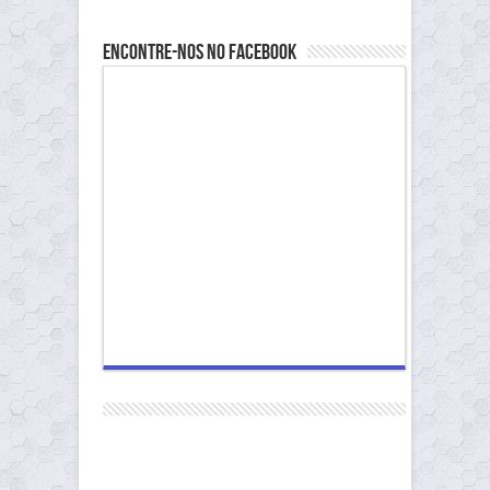
Encontre-nos no Facebook