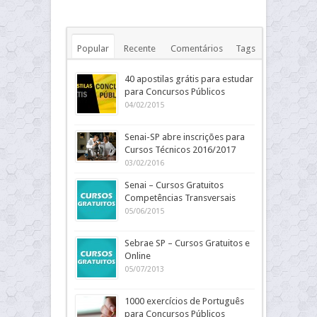
Popular
Recente
Comentários
Tags
40 apostilas grátis para estudar
para Concursos Públicos
04/02/2015
Senai-SP abre inscrições para
Cursos Técnicos 2016/2017
03/02/2016
Senai – Cursos Gratuitos
Competências Transversais
05/06/2015
Sebrae SP – Cursos Gratuitos e
Online
05/07/2013
1000 exercícios de Português
para Concursos Públicos