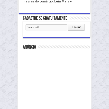
na área do comércio.
Leia Mais »
Cadastre-se gratuitamente
anúncio