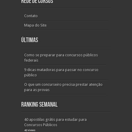
Rede de Cursos
Contato
Mapa do Site
Últimas
Como se preparar para concursos públicos
federais
9 dicas matadoras para passar no concurso
público
O que um concurseiro precisa prestar atenção
para as provas
Ranking Semanal
40 apostilas grátis para estudar para
Concursos Públicos
42 views