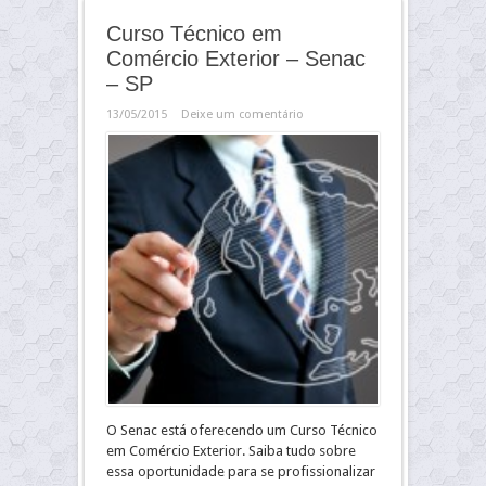
Curso Técnico em
Comércio Exterior – Senac
– SP
13/05/2015
Deixe um comentário
O Senac está oferecendo um Curso Técnico
em Comércio Exterior. Saiba tudo sobre
essa oportunidade para se profissionalizar