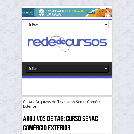
Capa
»
Arquivos de Tag: curso Senac Comércio
Exterior
Arquivos de Tag:
curso Senac
Comércio Exterior