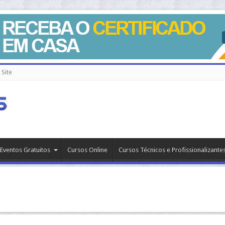
Site
Eventos Gratuitos
Cursos Online
Cursos Técnicos e Profissionalizante