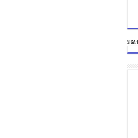
Siga-