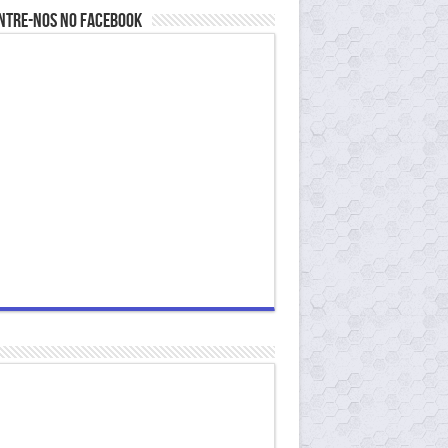
ntre-nos no Facebook