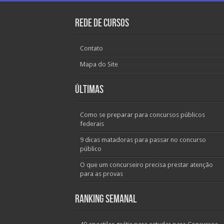
Rede de Cursos
Contato
Mapa do Site
Últimas
Como se preparar para concursos públicos
federais
9 dicas matadoras para passar no concurso
público
O que um concurseiro precisa prestar atenção
para as provas
Ranking Semanal