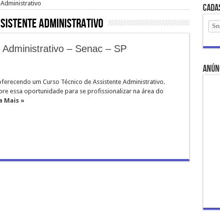
 Administrativo
Cada
sistente Administrativo
 Administrativo – Senac – SP
anún
oferecendo um Curso Técnico de Assistente Administrativo.
bre essa oportunidade para se profissionalizar na área do
a Mais »