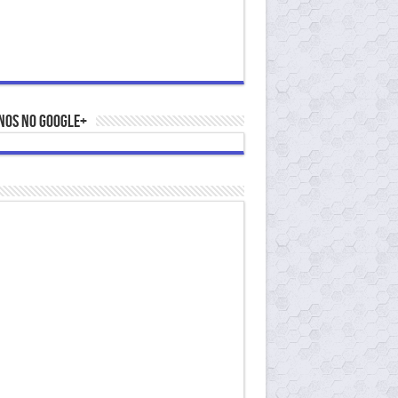
nos no Google+