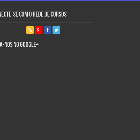
necte-se com o Rede de Cursos
ga-nos no Google+