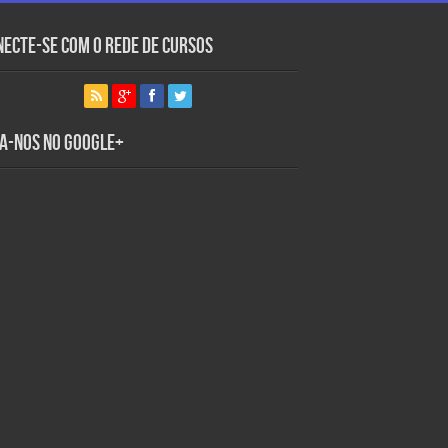
necte-se com o Rede de Cursos
ga-nos no Google+