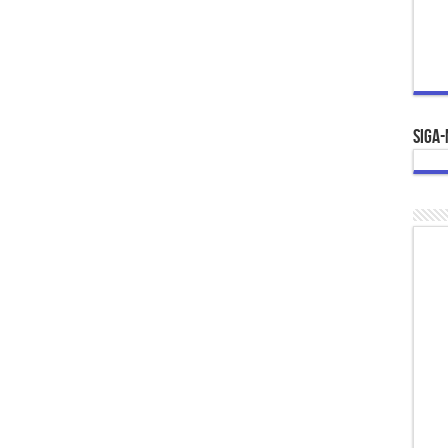
Siga-