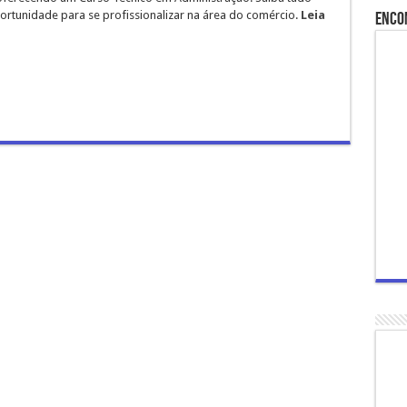
ortunidade para se profissionalizar na área do comércio.
Leia
Enco