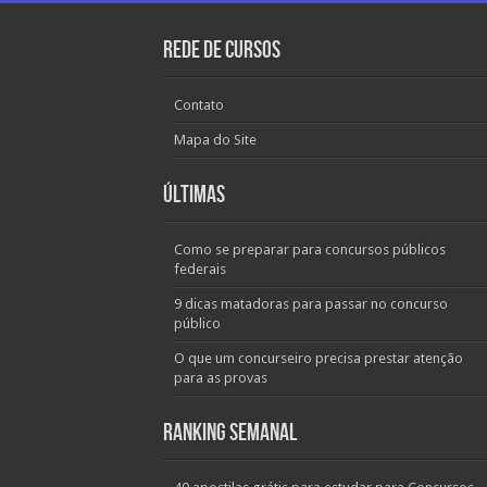
Rede de Cursos
Contato
Mapa do Site
Últimas
Como se preparar para concursos públicos
federais
9 dicas matadoras para passar no concurso
público
O que um concurseiro precisa prestar atenção
para as provas
Ranking Semanal