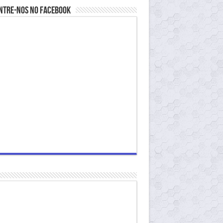
ntre-nos no Facebook