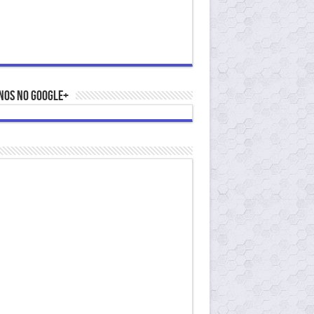
nos no Google+