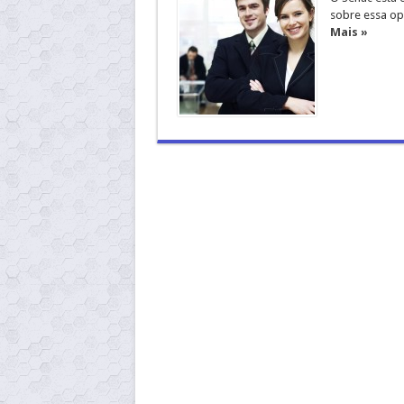
sobre essa op
Mais »